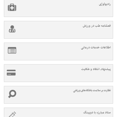
رادیولوژی
فصلنامه طب در ورزش
اطلاعات خدمات درمانی
پیشنهاد، انتقاد و شکایت
نظارت بر سلامت باشگاه‌های ورزشی
ستاد مبارزه با دوپینگ