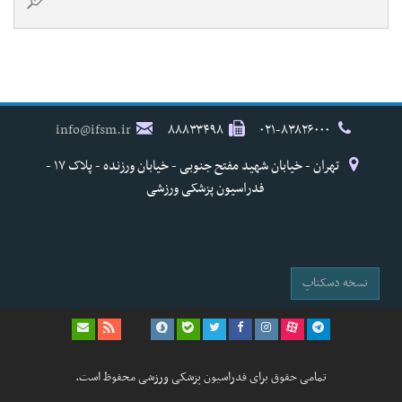
info@ifsm.ir
۸۸۸۳۳۴۹۸
۰۲۱-۸۳۸۲۶۰۰۰
تهران - خیابان شهید مفتح جنوبی - خیابان ورزنده - پلاک ۱۷ -
فدراسیون پزشکی ورزشی
نسخه دسکتاپ
تمامی حقوق برای فدراسیون پزشکی ورزشی محفوظ است.