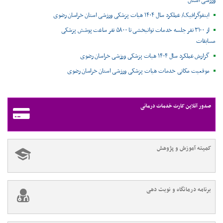
ورزشی استان
اینفوگرافیک/ عملکرد سال ۱۴۰۴ هیات پزشکی ورزشی استان خراسان رضوی
از ۳۱۰۰ نفر جلسه خدمات توانبخشی تا ۵۸۰۰ نفر ساعت پوشش پزشکی
مسابقات
گزارش عملکرد سال ۱۴۰۴ هیات پزشکی ورزشی خراسان رضوی
موقعیت مکانی خدمات هیات پزشکی ورزشی استان خراسان رضوی ‌
صدور آنلاین کارت خدمات درمانی
کمیته آموزش و پژوهش
برنامه درمانگاه و نوبت دهی