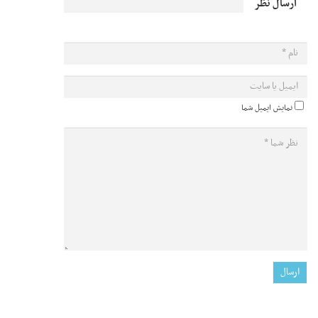
ارسال نظر
نمایش ایمیل شما