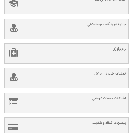
برنامه درمانگاه و نوبت دهی
رادیولوژی
فصلنامه طب در ورزش
اطلاعات خدمات درمانی
پیشنهاد، انتقاد و شکایت