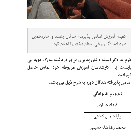
کمیته آموزش اسامی پذیرفته شدگان یکصد و شانزدهمین
دوره امدادگر ورزشی استان مرکزی را اعلام کرد.
لازم به ذکر است دانش پذیران برای دریافت مدرک دوره می
بایست با کارشناسان آموزش مربوطه خود تماس حاصل
فرمایند.
اسامی پذیرفته شدگان دوره به شرح ذیل می باشد:
نام ونام خانوادگی
فرهاد چاپاری
ایلیا شمس کلاهی
محمد رضا شاه حسینی