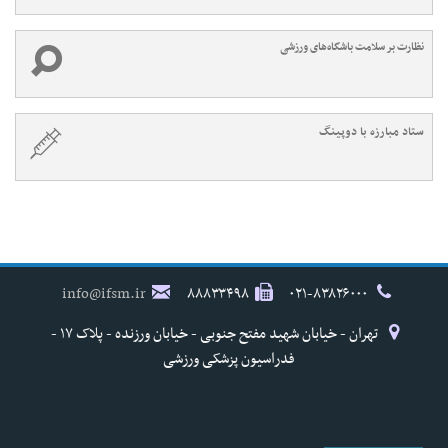
نظارت بر سلامت باشگاه‌های ورزشی
ستاد مبارزه با دوپینگ
info@ifsm.ir
۸۸۸۳۳۴۹۸
۰۲۱-۸۳۸۲۶۰۰۰
تهران - خیابان شهید مفتح جنوبی - خیابان ورزنده - پلاک ۱۷ -
فدراسیون پزشکی ورزشی