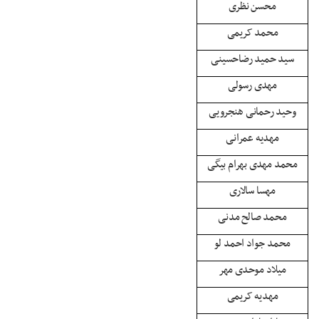
محسن نظری
محمد کریمی
سید حمید رضاحسینی
مهدی رسولی
وحید رحمانی هنجرویی
مهدیه عمرانی
محمد مهدی بهرام بیگی
مهسا سالاری
محمد صالح مدنی
محمد جواد احمد لو
میلاد موحدی مهر
مهدیه کریمی