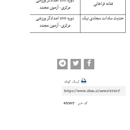
دوره 100 امدادگر ورزشی
فتانه فراهانی
مرکزی- آزمون مجدد
حدیث سادات سجادی نیک
دوره 100 امدادگر ورزشی
مرکزی- آزمون مجدد
لینک کوتاه
65307
کد خبر