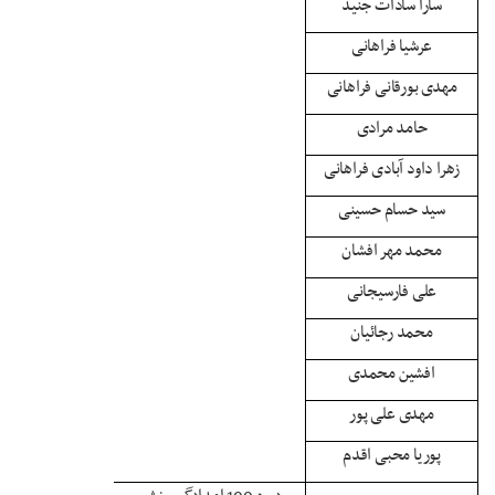
سارا سادات جنید
عرشیا فراهانی
مهدی بورقانی فراهانی
حامد مرادی
زهرا داود آبادی فراهانی
سید حسام حسینی
محمد مهر افشان
علی فارسیجانی
محمد رجائیان
افشین محمدی
مهدی علی پور
پوریا محبی اقدم