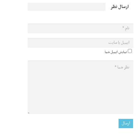
ارسال نظر
نمایش ایمیل شما