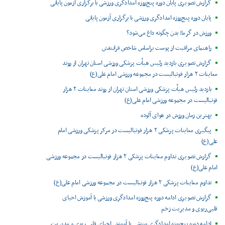
گزارش تصویری پایان دوره پنج‌روزه امدادگری ورزشی با برگزاری آزمون پایانی
پایان دوره پنج‌روزه امدادگری ورزشی با برگزاری آزمون پایانی
ورزش در گرما؛ بدن چگونه داغ می‌شود؟
راهنمای مراقبت از پوست براساس شاخص فرابنفش
گزارش تصویری بازدید رئیس هیأت پزشکی ورزشی استان تهران از روند
معاینات ۲ هزار فوتبالیست در مجموعه ورزشی امام علی(ع)
بازدید رئیس هیأت پزشکی ورزشی استان تهران از روند معاینات ۲ هزار
فوتبالیست در مجموعه ورزشی امام علی(ع)
بهترین زمان ورزش در هوای آلوده
پیگیری معاینات پزشکی ۲ هزار فوتبالیست در مرکز پزشکی ورزشی امام
علی(ع)
گزارش تصویری تداوم معاینات پزشکی ۲ هزار فوتبالیست در مجموعه ورزشی
امام علی(ع)
تداوم معاینات پزشکی ۲ هزار فوتبالیست در مجموعه ورزشی امام علی(ع)
گزارش تصویری ادامه دوره پنج‌روزه امدادگری ورزشی با آموزش احیای
قلبی‌ریوی و مدیریت زخم
ادامه دوره پنج‌روزه امدادگری ورزشی با آموزش احیای قلبی‌ریوی و مدیریت