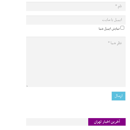
نمایش ایمیل شما
آخرین اخبار تهران