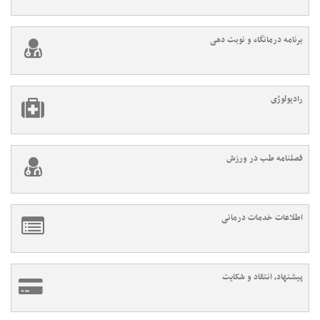
برنامه درمانگاه و نوبت دهی
رادیولوژی
فصلنامه طب در ورزش
اطلاعات خدمات درمانی
پیشنهاد، انتقاد و شکایت