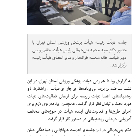
جلسه هیأت رئیسه هیأت پزشکی ورزشی استان تهران با
حضور دکتر سید محمد بنی‌جمالی رئیس هیأت، خانم یونسی
دبیر هیأت، خانم شمسه خزانه‌دار و سایر اعضای هیأت رئیسه
برگزار شد.
به گزارش روابط عمومی هیات پزشکی ورزشی استان تهران،در این
نشست ضمن بررسی برنامه‌های جاری هیأت، راهکارها و
پیشنهادهای اعضا هیات رییسه برای ارتقای فعالیت‌های هیات
مورد بحث و تبادل نظر قرار گرفت. همچنین، برنامه‌ریزی لازم برای
اجرای طرح‌ها و فعالیت‌های آینده هیأت در حوزه‌های مختلف
آموزشی، درمانی و پشتیبانی در دستور کار قرار گرفت.
دکتر بنی‌جمالی در این جلسه بر اهمیت هم‌افزایی و هماهنگی میان