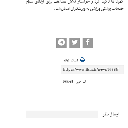
کمیته‌ها تأکید کرد و خواستار تلاش مضاعف برای ارتقای سطح
خدمات پزشکی ورزشی به ورزشکاران استان شد.
لینک کوتاه
65348
کد خبر
ارسال نظر