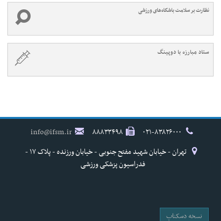
نظارت بر سلامت باشگاه‌های ورزشی
ستاد مبارزه با دوپینگ
info@ifsm.ir
۸۸۸۳۳۴۹۸
۰۲۱-۸۳۸۲۶۰۰۰
تهران - خیابان شهید مفتح جنوبی - خیابان ورزنده - پلاک ۱۷ -
فدراسیون پزشکی ورزشی
نسخه دسکتاپ