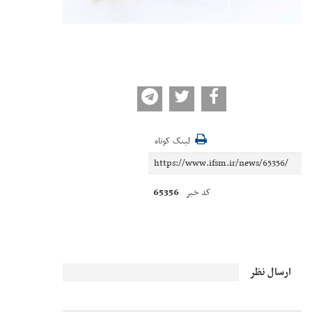
لینک کوتاه
65356
کد خبر
ارسال نظر