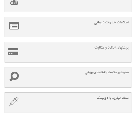
اطلاعات خدمات درمانی
پیشنهاد، انتقاد و شکایت
نظارت بر سلامت باشگاه‌های ورزشی
ستاد مبارزه با دوپینگ