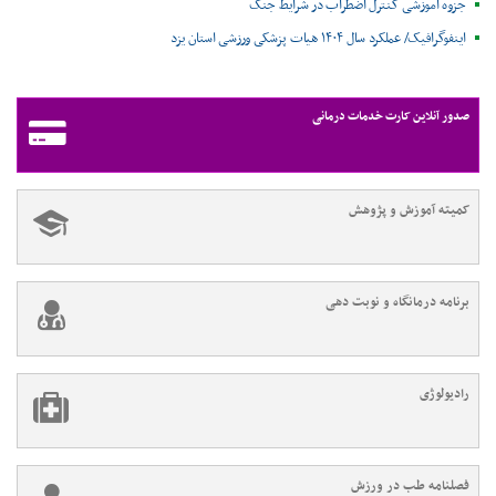
جزوه آموزشی کنترل اضطراب در شرایط جنگ
اینفوگرافیک/ عملکرد سال ۱۴۰۴ هیات پزشکی ورزشی استان یزد
صدور آنلاین کارت خدمات درمانی
کمیته آموزش و پژوهش
برنامه درمانگاه و نوبت دهی
رادیولوژی
فصلنامه طب در ورزش