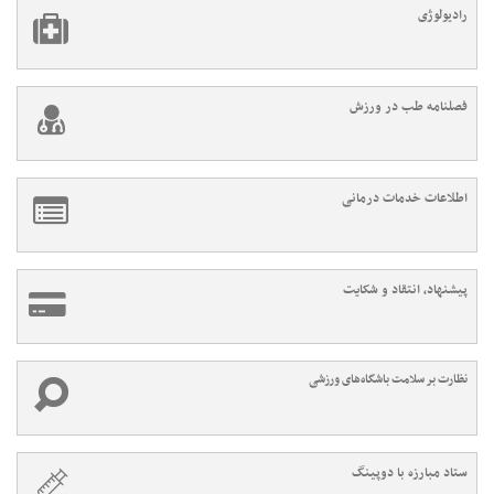
رادیولوژی
فصلنامه طب در ورزش
اطلاعات خدمات درمانی
پیشنهاد، انتقاد و شکایت
نظارت بر سلامت باشگاه‌های ورزشی
ستاد مبارزه با دوپینگ