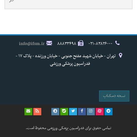
info@ifsm.ir
۸۸۸۳۳۴۹۸
۰۲۱-۸۳۸۲۶۰۰۰
تهران - خیابان شهید مفتح جنوبی - خیابان ورزنده - پلاک ۱۷ -
فدراسیون پزشکی ورزشی
نسخه دسکتاپ
تمامی حقوق برای فدراسیون پزشکی ورزشی محفوظ است.