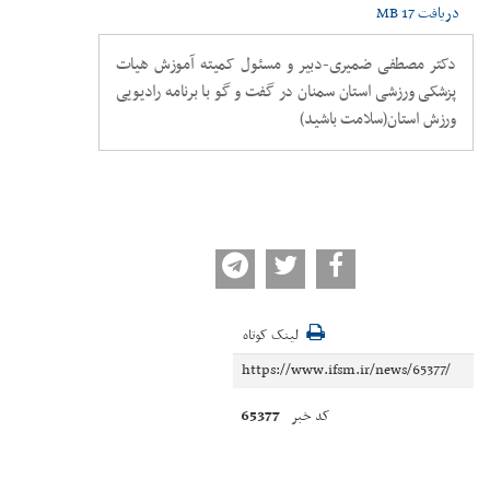
دریافت
17 MB
دکتر مصطفی ضمیری-دبیر و مسئول کمیته آموزش هیات
پزشکی ورزشی استان سمنان در گفت و گو با برنامه رادیویی
ورزش استان(سلامت باشید)
لینک کوتاه
65377
کد خبر