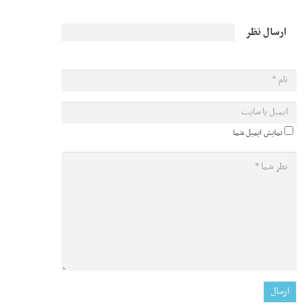
ارسال نظر
نمایش ایمیل شما