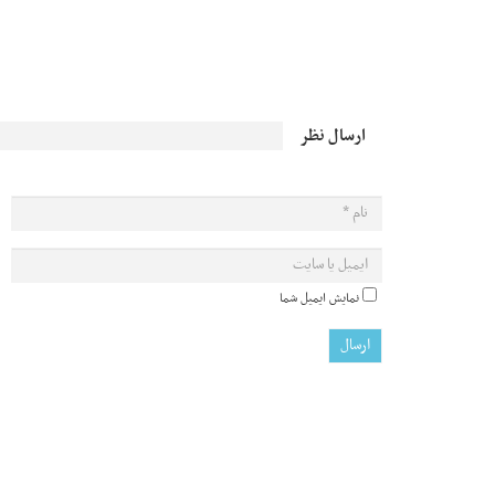
ارسال نظر
نمایش ایمیل شما