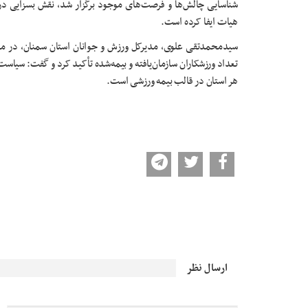
شناسایی چالش‌ها و فرصت‌های موجود برگزار شد، نقش بسزایی در ا
هیات ایفا کرده است.
سیدمحمدتقی علوی، مدیرکل ورزش و جوانان استان سمنان، در م
تعداد ورزشکاران سازمان‌یافته و بیمه‌شده تأکید کرد و گفت: سی
هر استان در قالب بیمه ورزشی است.
ارسال نظر