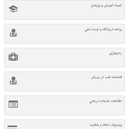
کمیته آموزش و پژوهش
برنامه درمانگاه و نوبت دهی
رادیولوژی
فصلنامه طب در ورزش
اطلاعات خدمات درمانی
پیشنهاد، انتقاد و شکایت