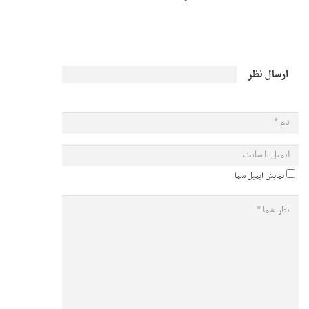
ارسال نظر
نمایش ایمیل شما