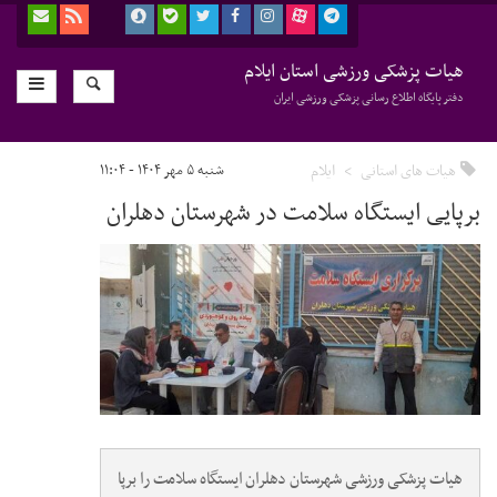
هیات پزشکی ورزشی استان ایلام
دفتر پایگاه اطلاع رسانی پزشکی ورزشی ایران
هیات های استانی
ایلام
شنبه ۵ مهر ۱۴۰۴ - ۱۱:۰۴
برپایی ایستگاه سلامت در شهرستان دهلران
هیات پزشکی ورزشی شهرستان دهلران ایستگاه سلامت را برپا