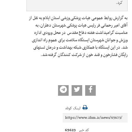
کرد.
به گزارش روابط عمومی هیات پزشکی وزشی استان ایلام به نقل از
آقای امیر رحمانی فر رئیس هیات پزشکی شهرستان دهلران، به
مناسبت گرامیداشت هفته دفاع مقدس در محل ورودی اداره
ورزش و جوانان شهرستان ایستگاه سلامت برای عموم راه اندازی
شد. در این ایستگاه با همکاری شبکه بهداشت و درمان تستهای
رایگان فشارخون و قند خون از شرکت کنندگان گرفته شد.
لینک کوتاه
65623
کد خبر