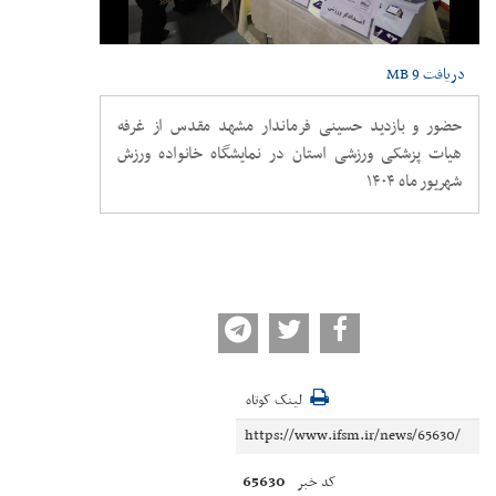
دریافت
9 MB
حضور و بازدید حسینی فرماندار مشهد مقدس از غرفه
هیات پزشکی ورزشی استان در نمایشگاه خانواده ورزش
شهریور ماه ۱۴۰۴
لینک کوتاه
65630
کد خبر