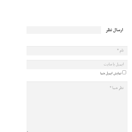
ارسال نظر
نمایش ایمیل شما