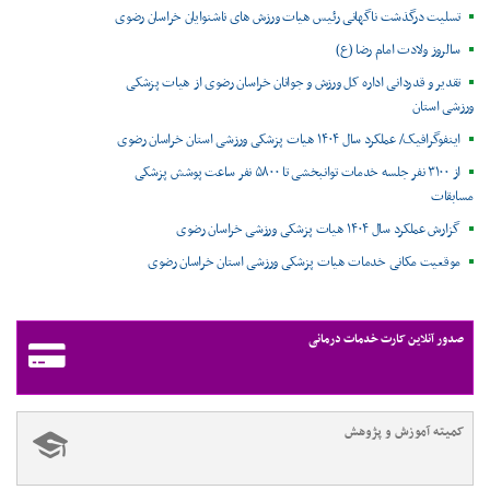
تسلیت درگذشت ناگهانی رئیس هیات ورزش های ناشنوایان خراسان رضوی
سالروز ولادت امام رضا (ع)
تقدیر و قدردانی اداره کل ورزش و جوانان خراسان رضوی از هیات پزشکی
ورزشی استان
اینفوگرافیک/ عملکرد سال ۱۴۰۴ هیات پزشکی ورزشی استان خراسان رضوی
از ۳۱۰۰ نفر جلسه خدمات توانبخشی تا ۵۸۰۰ نفر ساعت پوشش پزشکی
مسابقات
گزارش عملکرد سال ۱۴۰۴ هیات پزشکی ورزشی خراسان رضوی
موقعیت مکانی خدمات هیات پزشکی ورزشی استان خراسان رضوی ‌
صدور آنلاین کارت خدمات درمانی
کمیته آموزش و پژوهش