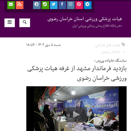
هیات پزشکی ورزشی استان خراسان رضوی
دفتر پایگاه اطلاع رسانی پزشکی ورزشی ایران
هیات های استانی
شنبه ۵ مهر ۱۴۰۴ - ۱۸:۵۷
خراسان رضوی
نمایشگاه خانواده ورزش :
بازدید فرماندار مشهد از غرفه هیات پزشکی
ورزشی خراسان رضوی