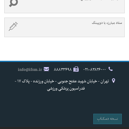
ستاد مبارزه با دوپینگ
info@ifsm.ir
۸۸۸۳۳۴۹۸
۰۲۱-۸۳۸۲۶۰۰۰
تهران - خیابان شهید مفتح جنوبی - خیابان ورزنده - پلاک ۱۷ -
فدراسیون پزشکی ورزشی
نسخه دسکتاپ