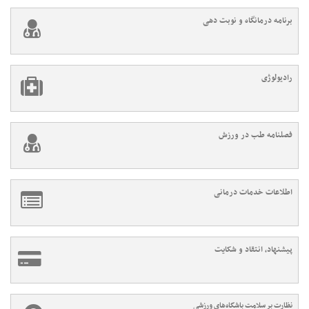
برنامه درمانگاه و نوبت دهی
رادیولوژی
فصلنامه طب در ورزش
اطلاعات خدمات درمانی
پیشنهاد، انتقاد و شکایت
نظارت بر سلامت باشگاه‌های ورزشی