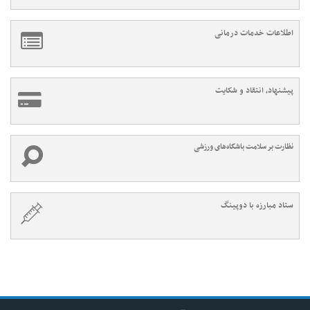
اطلاعات خدمات درمانی
پیشنهاد، انتقاد و شکایت
نظارت بر سلامت باشگاه‌های ورزشی
ستاد مبارزه با دوپینگ