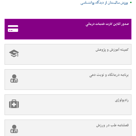
ورزش سالمندان از دیدگاه روانشناسی
صدور آنلاین کارت خدمات درمانی
کمیته آموزش و پژوهش
برنامه درمانگاه و نوبت دهی
رادیولوژی
فصلنامه طب در ورزش