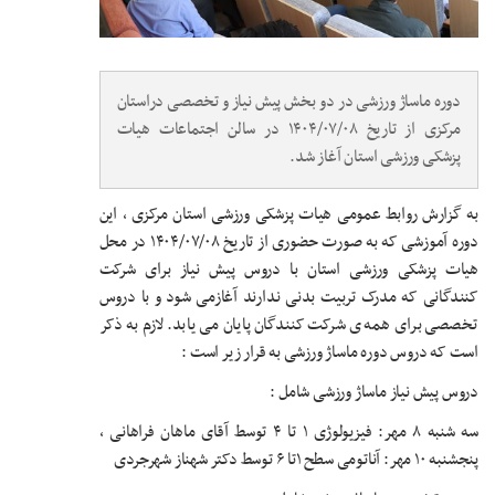
دوره ماساژ ورزشی در دو بخش پیش نیاز و تخصصی دراستان
مرکزی از تاریخ ۱۴۰۴/۰۷/۰۸ در سالن اجتماعات هیات
پزشکی ورزشی استان آغاز شد.
به گزارش روابط عمومی هیات پزشکی ورزشی استان مرکزی ، این
دوره آموزشی که به صورت حضوری از تاریخ ۱۴۰۴/۰۷/۰۸ در محل
هیات پزشکی ورزشی استان با دروس پیش نیاز برای شرکت
کنندگانی که مدرک تربیت بدنی ندارند آغازمی شود و با دروس
تخصصی برای همه ی شرکت کنندگان پایان می یابد. لازم به ذکر
است که دروس دوره ماساژ ورزشی به قرار زیر است :
دروس پیش نیاز ماساژ ورزشی شامل :
سه شنبه ۸ مهر: فیزیولوژی ۱ تا ۴ توسط آقای ماهان فراهانی ،
پنجشنبه ۱۰ مهر: آناتومی سطح ۱تا ۶ توسط دکتر شهناز شهرجردی