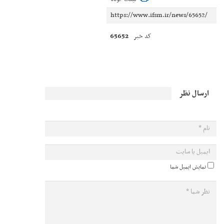
65652
کد خبر
ارسال نظر
نمایش ایمیل شما