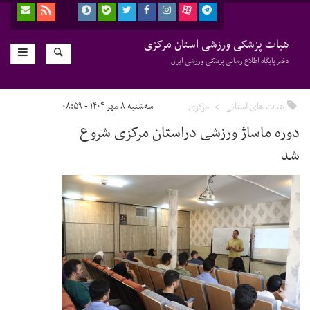
هیات پزشکی ورزشی استان مرکزی
دفتر پایگاه اطلاع رسانی پزشکی ورزشی ایران
هیات های استانی
مرکزی
سه‌شنبه ۸ مهر ۱۴۰۴ - ۰۸:۵۹
دوره ماساژ ورزشی دراستان مرکزی شروع
شد