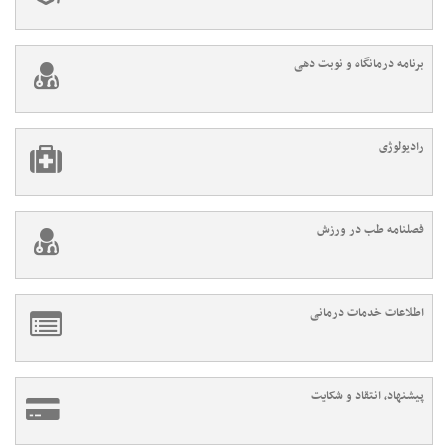
برنامه درمانگاه و نوبت دهی
رادیولوژی
فصلنامه طب در ورزش
اطلاعات خدمات درمانی
پیشنهاد، انتقاد و شکایت