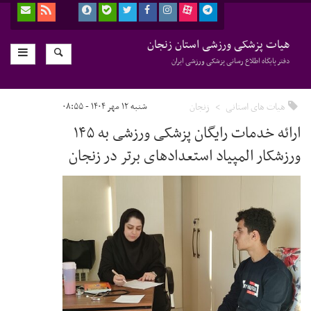
هیات پزشکی ورزشی استان زنجان
دفتر پایگاه اطلاع رسانی پزشکی ورزشی ایران
هیات های استانی
زنجان
شنبه ۱۲ مهر ۱۴۰۴ - ۰۸:۵۵
ارائه خدمات رایگان پزشکی ورزشی به ۱۴۵
ورزشکار المپیاد استعدادهای برتر در زنجان