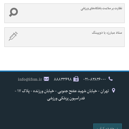
نظارت بر سلامت باشگاه‌های ورزشی
ستاد مبارزه با دوپینگ
info@ifsm.ir
۸۸۸۳۳۴۹۸
۰۲۱-۸۳۸۲۶۰۰۰
تهران - خیابان شهید مفتح جنوبی - خیابان ورزنده - پلاک ۱۷ -
فدراسیون پزشکی ورزشی
نسخه دسکتاپ