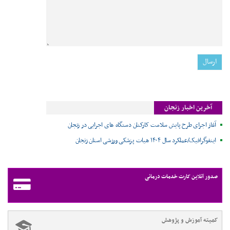
آخرین اخبار زنجان
آغاز اجرای طرح پایش سلامت کارکنان دستگاه های اجرایی در زنجان
اینفوگرافیک/عملکرد سال ۱۴۰۴ هیات پزشکی ورزشی استان زنجان
صدور آنلاین کارت خدمات درمانی
کمیته آموزش و پژوهش