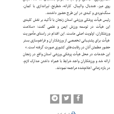
روی میز، هندبال، والیبال، کاراته، شطرنج، تیراندازی با کمان،
سنگ‌نوردی و کبدی در این طرح حضور داشتند.
رئیس هیأت پزشکی ورزشی استان زنجان با تأکید بر نقش کلیدی
این هیأت در توسعه ورزش ایمن و علمی گفت: «سلامت
ورزشکاران، اولویت اصلی ماست. این اقدام در راستای مأموریت
هیأت برای پشتیبانی تخصصی از ورزشکاران و فراهم‌سازی بستر
حضور مطمئن آنان در رقابت‌های کشوری صورت گرفته است.»
این خدمات در محل هیأت پزشکی ورزشی استان واقع در زنجان
ارائه شد و ورزشکاران واجد شرایط با همراه داشتن مدارک لازم،
در بازه زمانی اعلام‌شده مراجعه نمودند.