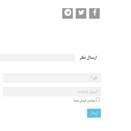
ارسال نظر
نمایش ایمیل شما