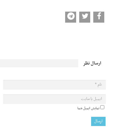
ارسال نظر
نمایش ایمیل شما