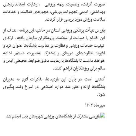
صورت گرفت، وضعیت بیمه ورزشی ، رعایت استانداردهای
بهداشتی، ایمنی تجهیزات ورزشی، مجوزهای فعالیت و خدمات
سلامت ورزش مورد بررسی قرار گرفت.
بازرس هیأت پزشکی ورزشی استان در حاشیه این برنامه، هدف از
این اقدام را صیانت از سلامت ورزشکاران سازمان یافته ، ارتقای
کیفیت خدمات ورزشی و نظارت بر فعالیت باشگاه‌ها عنوان کرد و
افزود: نظارت‌های دوره‌ای و مشترک به‌صورت مستمر ادامه
خواهد داشت تا باشگاه‌ها با رعایت دقیق ضوابط، محیطی ایمن و
سالم برای ورزشکاران فراهم کنند.
گفتنی است در پایان این بازدیدها، تذکرات لازم به مدیران
باشگاه‌ها ارائه و مقرر شد موارد اصلاحی در اسرع وقت پیگیری
شود.
مهرماه ۱۴۰۴