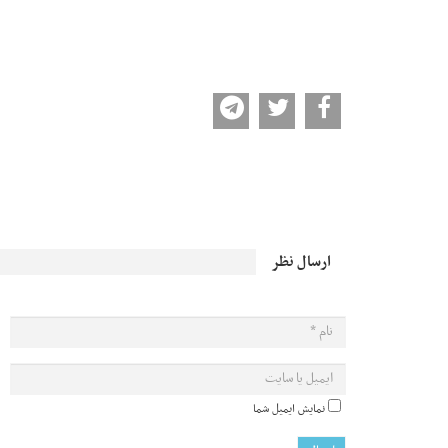
ارسال نظر
نمایش ایمیل شما