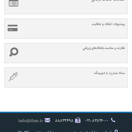
پیشنهاد، انتقاد و شکایت
نظارت بر سلامت باشگاه‌های ورزشی
ستاد مبارزه با دوپینگ
info@ifsm.ir
۸۸۸۳۳۴۹۸
۰۲۱-۸۳۸۲۶۰۰۰