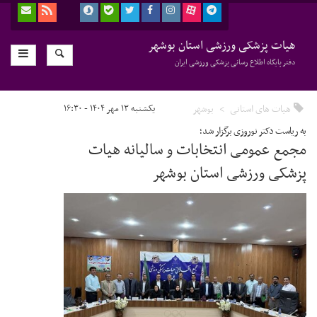
هیات پزشکی ورزشی استان بوشهر
دفتر پایگاه اطلاع رسانی پزشکی ورزشی ایران
هیات های استانی
بوشهر
یکشنبه ۱۳ مهر ۱۴۰۴ - ۱۶:۳۰
به ریاست دکتر نوروزی برگزار شد؛
مجمع عمومی انتخابات و سالیانه هیات
پزشکی ورزشی استان بوشهر