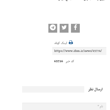
لینک کوتاه
65726
کد خبر
ارسال نظر