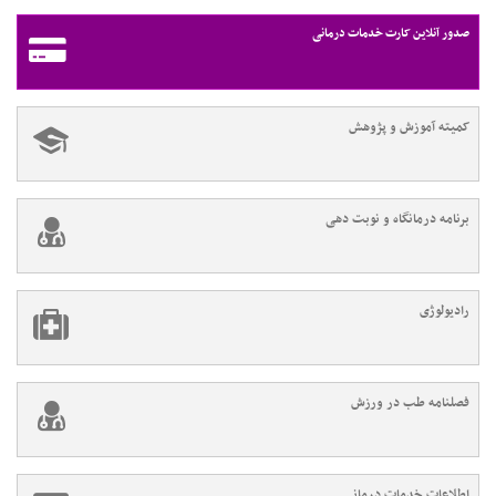
صدور آنلاین کارت خدمات درمانی
کمیته آموزش و پژوهش
برنامه درمانگاه و نوبت دهی
رادیولوژی
فصلنامه طب در ورزش
اطلاعات خدمات درمانی