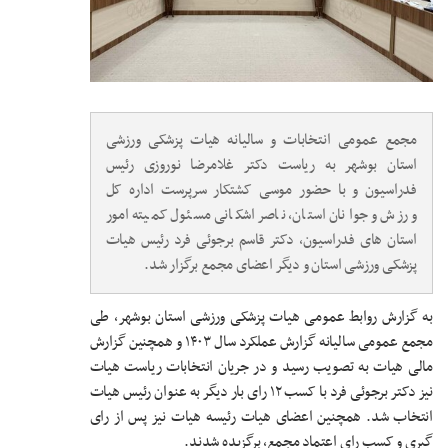
مجمع عمومی انتخابات و سالیانه هیات پزشکی ورزشی
استان بوشهر به ریاست دکتر غلامرضا نوروزی رئیس
فدراسیون و با حضور موسی کشتکار سرپرست اداره کل
ورزش و جوانان استان، ناصر اشکانی مسئول کمیته امور
استان های فدراسیون، دکتر قاسم برجوئی فرد رئیس هیات
پزشکی ورزشی استان و دیگر اعضای مجمع برگزار شد.
به گزارش روابط عمومی هیات پزشکی ورزشی استان بوشهر، طی
مجمع عمومی سالیانه گزارش عملکرد سال ۱۴۰۳ و همچنین گزارش
مالی هیات به تصویب رسید و در جریان انتخابات ریاست هیات
نیز دکتر برجوئی فرد با کسب ۱۲ رای بار دیگر به عنوان رئیس هیات
انتخاب شد. همچنین اعضای هیات رئیسه هیات نیز پس از رای
گیری و کسب رای اعتماد مجمع، برگزیده شدند.