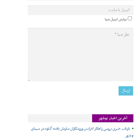
نمایش ایمیل شما
آخرین اخبار بوشهر
بازتاب خبری بررسی راهکار افزایش ورزشکاران سازمان یافته گناوه در سیمای
بوشهر