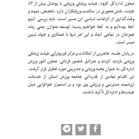
معاون اداره‌کل افزود: هیات پزشکی ورزشی با پوشش بیش از ۵۳
هیئت، نقش محوری در سلامت ورزشکاران دارد. تخصص، تعهد و
وقت‌گذاری از الزامات اساسی این مسیر است. باید بررسی کنیم
کجا بوده‌ایم و به کجا خواهیم رسید؛ توسعه متوازن یعنی رشد
همزمان در تمامی ابعاد و این امر تنها با همکاری و جهاد تبیین
میسر است.
در پایان جلسه، حاضرین از امکانات و مرکز فیزیوتراپی هیئت پزشکی
ورزشی بازدید کردند و جبرائیل منصور قربانی، معاون امور ورزش
اداره‌کل، به عنوان نخبه ورزشی و مدیریتی مورد تجلیل قرار گرفت.
این اقدام نمادی از قدردانی جامعه ورزش استان از خدمات
ارزشمند مدیریتی و ورزشی وی بود و بر استمرار هم‌افزایی میان
هیئت‌ها و اداره‌کل تأکید داشت.