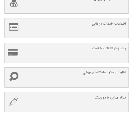
اطلاعات خدمات درمانی
پیشنهاد، انتقاد و شکایت
نظارت بر سلامت باشگاه‌های ورزشی
ستاد مبارزه با دوپینگ