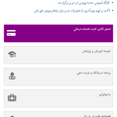
کارگاه آموزشی تغذیه ورزشی در تبریز برگزار شد
تأکید بر لزوم بهره‌گیری از تجهیزات نوین برای ارتقای ورزش قهرمانی
صدور آنلاین کارت خدمات درمانی
کمیته آموزش و پژوهش
برنامه درمانگاه و نوبت دهی
رادیولوژی
فصلنامه طب در ورزش