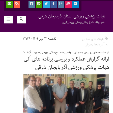
هیات پزشکی ورزشی استان آذربایجان شرقی
دفتر پایگاه اطلاع رسانی پزشکی ورزشی ایران
هیات های استانی
یکشنبه ۱۳ مهر ۱۴۰۴ - ۲۳:۳۹
آذربایجان شرقی
در جلسه معاون ورزش و جوانان با رئیس هیات پزشکی ورزشی صورت گرفت؛
ارائه گزارش عملکرد و بررسی برنامه های آتی
هیات پزشکی ورزشی آذربایجان شرقی