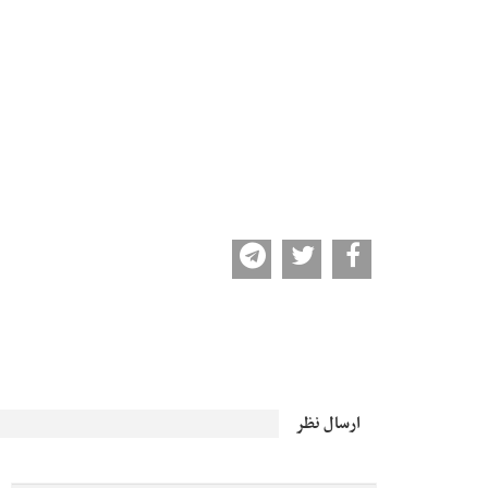
ارسال نظر