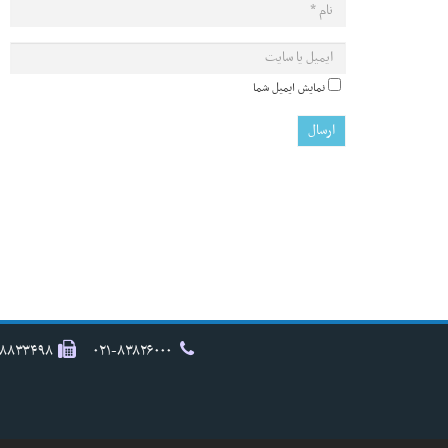
نمایش ایمیل شما
۸۸۸۳۳۴۹۸
۰۲۱-۸۳۸۲۶۰۰۰