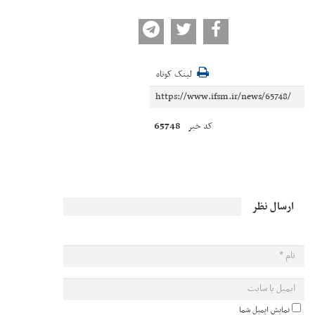
لینک کوتاه
65748
کد خبر
ارسال نظر
نمایش ایمیل شما