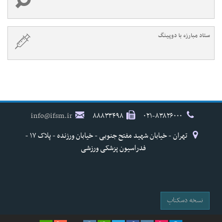
ستاد مبارزه با دوپینگ
info@ifsm.ir
۸۸۸۳۳۴۹۸
۰۲۱-۸۳۸۲۶۰۰۰
تهران - خیابان شهید مفتح جنوبی - خیابان ورزنده - پلاک ۱۷ -
فدراسیون پزشکی ورزشی
نسخه دسکتاپ