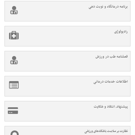
برنامه درمانگاه و نوبت دهی
رادیولوژی
فصلنامه طب در ورزش
اطلاعات خدمات درمانی
پیشنهاد، انتقاد و شکایت
نظارت بر سلامت باشگاه‌های ورزشی