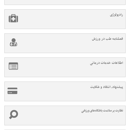
رادیولوژی
فصلنامه طب در ورزش
اطلاعات خدمات درمانی
پیشنهاد، انتقاد و شکایت
نظارت بر سلامت باشگاه‌های ورزشی