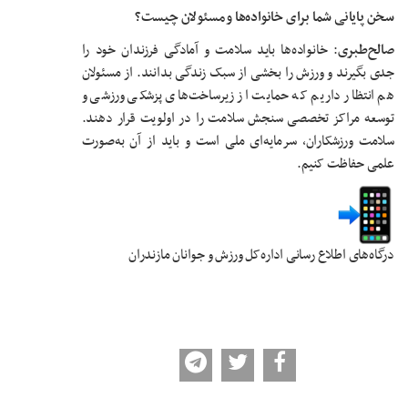
سخن پایانی شما برای خانواده‌ها و مسئولان چیست؟
صالح‌طبری
: خانواده‌ها باید سلامت و آمادگی فرزندان خود را
جدی بگیرند و ورزش را بخشی از سبک زندگی بدانند. از مسئولان
هم انتظار داریم که حمایت از زیرساخت‌های پزشکی ورزشی و
توسعه مراکز تخصصی سنجش سلامت را در اولویت قرار دهند.
سلامت ورزشکاران، سرمایه‌ای ملی است و باید از آن به‌صورت
علمی حفاظت کنیم.
درگاه‌های اطلاع رسانی اداره‌کل ورزش و جوانان مازندران