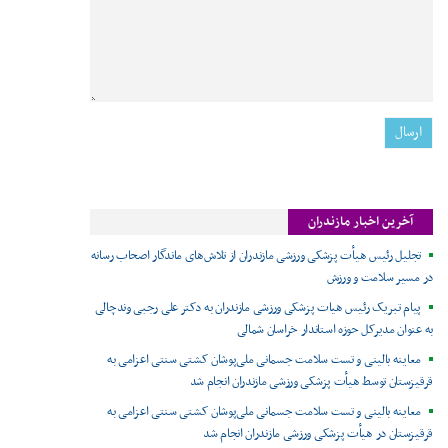
آخرین اخبار مازندران
تجلیل رئیس هیأت پزشکی ورزشی مازندران از تلاش‌های ماندگار اصحاب رسانه
در مسیر سلامت و ورزش
پیام تبریک رئیس هیات پزشکی ورزشی مازندران به دکتر علی رجبی وندچالی
به عنوان مدیرکل حوزه استاندار خراسان شمالی
معاینه بالینی و تست سلامت جسمانی ملی‌پوشان کشتی سنتی اعزامی به
قرقیزستان توسط هیأت پزشکی ورزشی مازندران انجام شد
معاینه بالینی و تست سلامت جسمانی ملی‌پوشان کشتی سنتی اعزامی به
قرقیزستان در هیأت پزشکی ورزشی مازندران انجام شد