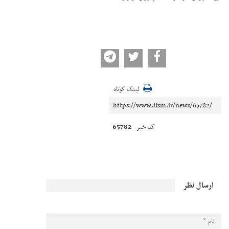
لینک کوتاه
65782
کد خبر
ارسال نظر