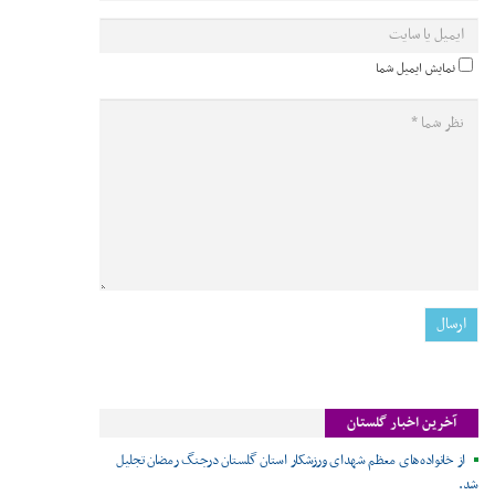
نمایش ایمیل شما
آخرین اخبار گلستان
از خانواده‌های معظم شهدای ورزشکار استان گلستان درجنگ رمضان تجلیل
شد.