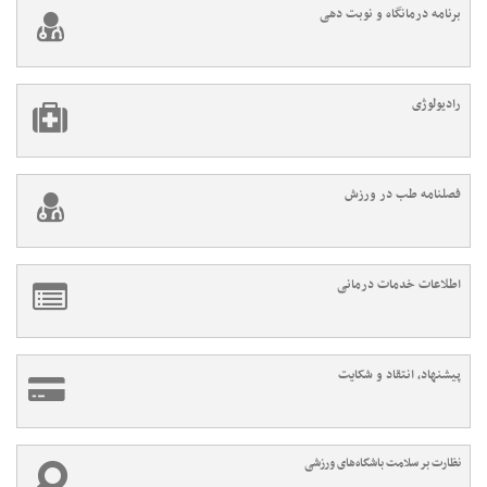
برنامه درمانگاه و نوبت دهی
رادیولوژی
فصلنامه طب در ورزش
اطلاعات خدمات درمانی
پیشنهاد، انتقاد و شکایت
نظارت بر سلامت باشگاه‌های ورزشی