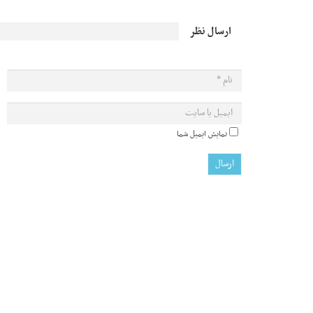
ارسال نظر
نمایش ایمیل شما