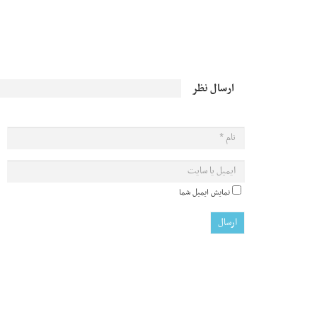
ارسال نظر
نمایش ایمیل شما