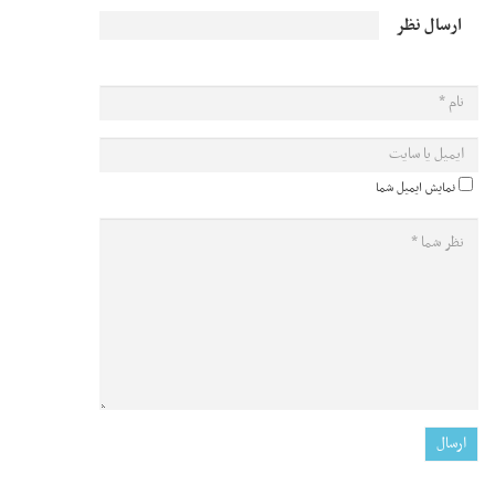
ارسال نظر
نمایش ایمیل شما