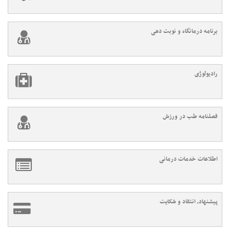
برنامه درمانگاه و نوبت دهی
رادیولوژی
فصلنامه طب در ورزش
اطلاعات خدمات درمانی
پیشنهاد، انتقاد و شکایت