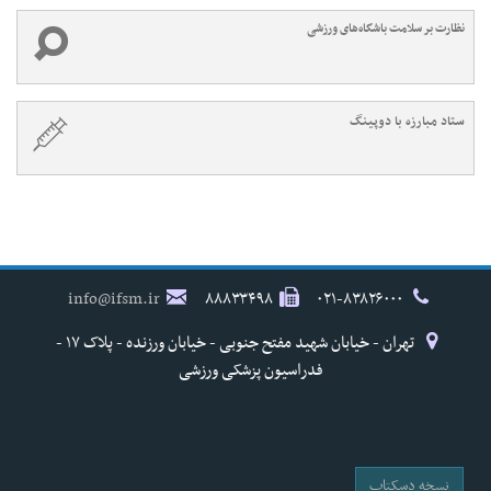
نظارت بر سلامت باشگاه‌های ورزشی
ستاد مبارزه با دوپینگ
info@ifsm.ir
۸۸۸۳۳۴۹۸
۰۲۱-۸۳۸۲۶۰۰۰
تهران - خیابان شهید مفتح جنوبی - خیابان ورزنده - پلاک ۱۷ -
فدراسیون پزشکی ورزشی
نسخه دسکتاپ