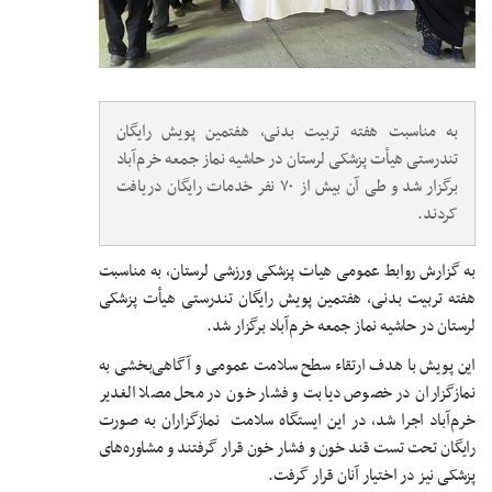
به مناسبت هفته تربیت بدنی، هفتمین پویش رایگان
تندرستی هیأت پزشکی لرستان در حاشیه نماز جمعه خرم‌آباد
برگزار شد و طی آن بیش از ۷۰ نفر خدمات رایگان دریافت
کردند.
به گزارش روابط عمومی هیات پزشکی ورزشی لرستان، به مناسبت
هفته تربیت بدنی، هفتمین پویش رایگان تندرستی هیأت پزشکی
لرستان در حاشیه نماز جمعه خرم‌آباد برگزار شد.
این پویش با هدف ارتقاء سطح سلامت عمومی و آگاهی‌بخشی به
نمازگزاران در خصوص دیابت و فشار خون در محل مصلا الغدیر
خرم‌آباد اجرا شد، در این ایستگاه سلامت نمازگزاران به صورت
رایگان تحت تست قند خون و فشار خون قرار گرفتند و مشاوره‌های
پزشکی نیز در اختیار آنان قرار گرفت.