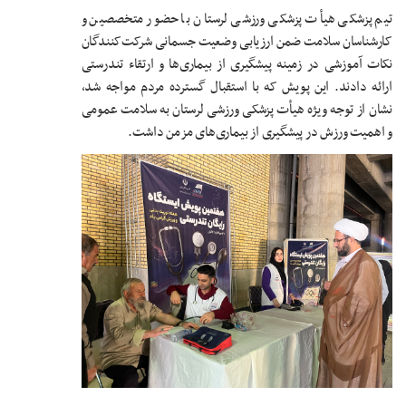
تیم پزشکی هیأت پزشکی ورزشی لرستان با حضور متخصصین و
کارشناسان سلامت ضمن ارزیابی وضعیت جسمانی شرکت‌کنندگان
نکات آموزشی در زمینه پیشگیری از بیماری‌ها و ارتقاء تندرستی
ارائه دادند. این پویش که با استقبال گسترده مردم مواجه شد،
نشان از توجه ویژه هیأت پزشکی ورزشی لرستان به سلامت عمومی
و اهمیت ورزش در پیشگیری از بیماری‌های مزمن داشت.