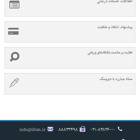
اطلاعات خدمات درمانی
پیشنهاد، انتقاد و شکایت
نظارت بر سلامت باشگاه‌های ورزشی
ستاد مبارزه با دوپینگ
info@ifsm.ir
۸۸۸۳۳۴۹۸
۰۲۱-۸۳۸۲۶۰۰۰