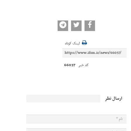
لینک کوتاه
66037
کد خبر
ارسال نظر