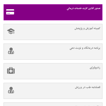
صدور آنلاین کارت خدمات درمانی
کمیته آموزش و پژوهش
برنامه درمانگاه و نوبت دهی
رادیولوژی
فصلنامه طب در ورزش