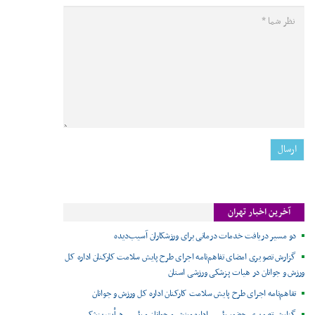
آخرین اخبار تهران
دو مسیر دریافت خدمات درمانی برای ورزشکاران آسیب‌دیده
گزارش تصویری امضای تفاهم‌نامه اجرای طرح پایش سلامت کارکنان اداره کل
ورزش و جوانان در هیات پزشکی ورزشی استان
تفاهم‌نامه اجرای طرح پایش سلامت کارکنان اداره کل ورزش و جوانان