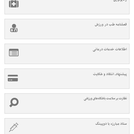
فصلنامه طب در ورزش
اطلاعات خدمات درمانی
پیشنهاد، انتقاد و شکایت
نظارت بر سلامت باشگاه‌های ورزشی
ستاد مبارزه با دوپینگ