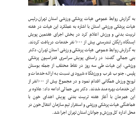
به گزارش روابط عمومی هیات پزشکی ورزشی استان تهران،رئیس
هیات پزشکی ورزشی استان با اشاره به عملکرد این هیات در هفته
تربیت بدنی و ورزش اعلام کرد در بخش اجرای هفتمین پویش
ایستگاه رایگان تندرستی بیش از ۱۰۰۰ نفر خدمات دریافت کردند.
به گزارش روابط عمومی هیات پزشکی ورزشی استان تهران، دکتر
بنی جمالی گفت: در راستای پویش سراسری فدراسیون پزشکی
ورزشی، این هیات طی سه روز در نقاط مختلف از جمله بوستان
پلیس، جنوب غرب و ورزشگاه شیرودی نسبت به ارائه خدمات و
ترویج ورزش همگانی اقدام نمود و در مجموع بیش از ۱۰۰۰نفر از
این خدمات بهره مند شدند. دکتر بنی جمالی ادامه داد: علاوه بر
این همزمان با آغاز هفته تربیت بدنی پویش اهدای خون با
هماهنگی هیات پزشکی ورزشی و استقرار تیم سازمان انتقال خون در
محل اداره کل ورزش و جوانان استان تهران اجرا شد.