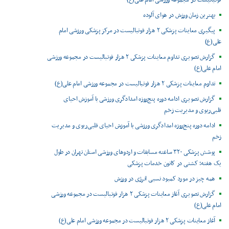
فوتبالیست در مجموعه ورزشی امام علی(ع)
بهترین زمان ورزش در هوای آلوده
پیگیری معاینات پزشکی ۲ هزار فوتبالیست در مرکز پزشکی ورزشی امام
علی(ع)
گزارش تصویری تداوم معاینات پزشکی ۲ هزار فوتبالیست در مجموعه ورزشی
امام علی(ع)
تداوم معاینات پزشکی ۲ هزار فوتبالیست در مجموعه ورزشی امام علی(ع)
گزارش تصویری ادامه دوره پنج‌روزه امدادگری ورزشی با آموزش احیای
قلبی‌ریوی و مدیریت زخم
ادامه دوره پنج‌روزه امدادگری ورزشی با آموزش احیای قلبی‌ریوی و مدیریت
زخم
پوشش پزشکی ۳۲۰ ساعته مسابقات و اردوهای ورزشی استان تهران در طول
یک هفته؛ کشتی در کانون خدمات پزشکی
همه چیز در مورد کمبود نسبی انرژی در ورزش
گزارش تصویری آغاز معاینات پزشکی ۲ هزار فوتبالیست در مجموعه ورزشی
امام علی(ع)
آغاز معاینات پزشکی ۲ هزار فوتبالیست در مجموعه ورزشی امام علی(ع)