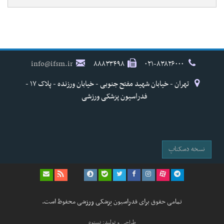
info@ifsm.ir
۸۸۸۳۳۴۹۸
۰۲۱-۸۳۸۲۶۰۰۰
تهران - خیابان شهید مفتح جنوبی - خیابان ورزنده - پلاک ۱۷ -
فدراسیون پزشکی ورزشی
نسخه دسکتاپ
تمامی حقوق برای فدراسیون پزشکی ورزشی محفوظ است.
طراحی و تولید: نستوه