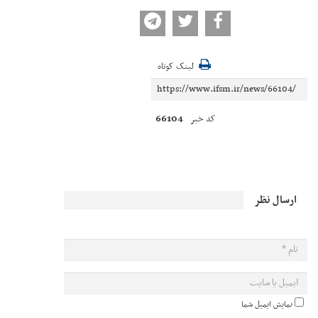
لینک کوتاه
66104
کد خبر
ارسال نظر
نمایش ایمیل شما