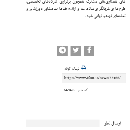
های همکاری‌های مشترک همچون برگزاری کارگاه‌های تخصصی،
طرح‌های غربالگری سلامت و ارائه خدمات مشاوره ورزشی و
تغذیه‌ای تهیه و نهایی شود.
لینک کوتاه
66166
کد خبر
ارسال نظر