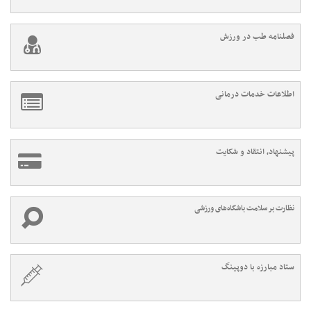
فصلنامه طب در ورزش
اطلاعات خدمات درمانی
پیشنهاد، انتقاد و شکایت
نظارت بر سلامت باشگاه‌های ورزشی
ستاد مبارزه با دوپینگ