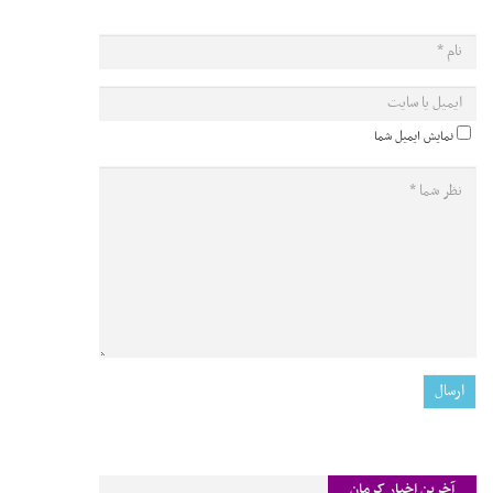
نمایش ایمیل شما
آخرین اخبار کرمان