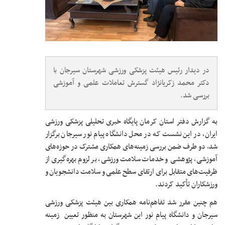
در دیدار رئیس هیئت پزشکی ورزشی شهرستان سیرجان با
دکتر محمد زکریانژاد گسترش تعاملات علمی و آموزشی
بررسی شد.
به گزارش دفتر استان کرمان پایگاه خبری تحلیلی پزشکی ورزشی
ایران، در این نشست که در محل دانشگاه پیام نور سیرجان برگزار
شد، دو طرف ضمن بررسی زمینه‌های همکاری مشترک در حوزه‌های
آموزشی، پژوهشی و خدمات سلامت ورزشی، بر لزوم بهره‌گیری از
ظرفیت‌های متقابل برای ارتقای سطح علمی و سلامت دانشجویان و
ورزشکاران تأکید کردند.
هم چنین مقرر شد تفاهم‌نامه همکاری بین هیئت پزشکی ورزشی
سیرجان و دانشگاه پیام نور این شهرستان به منظور تعیین زمینه