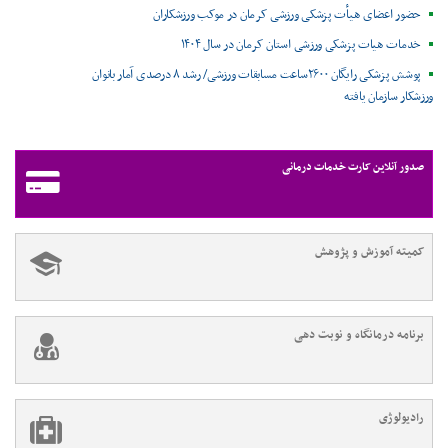
حضور اعضای هیأت پزشکی ورزشی کرمان در موکب ورزشکاران
خدمات هیات پزشکی ورزشی استان کرمان در سال ۱۴۰۴
پوشش پزشکی رایگان ۲۶۰۰ساعت مسابقات ورزشی/ رشد ۸ درصدی آمار بانوان
ورزشکار سازمان یافته
صدور آنلاین کارت خدمات درمانی
کمیته آموزش و پژوهش
برنامه درمانگاه و نوبت دهی
رادیولوژی