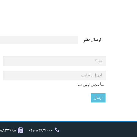
ارسال نظر
نمایش ایمیل شما
۸۸۸۳۳۴۹۸
۰۲۱-۸۳۸۲۶۰۰۰