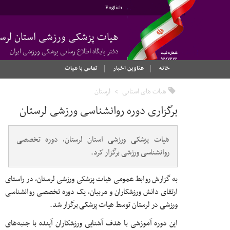
English
هیات پزشکی ورزشی استان لرست
دفتر پایگاه اطلاع رسانی پزشکی ورزشی ایران
خانه
عناوین اخبار
تماس با هیات
هیات های استانی
لرستان
برگزاری دوره روانشناسی ورزشی لرستان
هیات پزشکی ورزشی استان لرستان، دوره تخصصی
روانشناسی ورزشی برگزار کرد.
به گزارش روابط عمومی هیات پزشکی ورزشی لرستان، در راستای
ارتقای دانش ورزشکاران و مربیان، یک دوره تخصصی روانشناسی
ورزشی در لرستان توسط هیات پزشکی برگزار شد.
این دوره آموزشی با هدف آشنایی ورزشکاران آینده با جنبه‌های