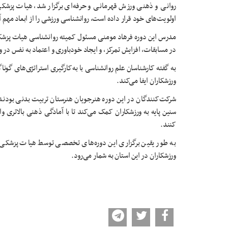
روانی و ذهنی ورزش قهرمانی و حرفه‌ای برگزار شد، هیات پزشکی 
اولویت‌های خود قرار داده است، روانشناسی ورزشی را از ابعاد مهم 
مدرس این دوره فرهاد مومنی مسئول کمیته روانشناسی هیات پزش
در مسابقات، افزایش تمرکز، و ایجاد خودباوری و اعتماد به نفس در 
به گفته کارشناسان علم روانشناسی با به‌کارگیری استراتژی‌های گ
ورزشکاران ایفا می‌کند.
شرکت‌کنندگان در این دوره هنرجویان هنرستان تربیت بدنی بودند ک
سنین پایه به ورزشکاران کمک می‌کند تا با آمادگی ذهنی بالاتری وا
کنند.
به طور یقین برگزاری این دوره‌های تخصصی توسط هیات پزشکی 
ورزشکاران در این استان به شمار می‌رود.