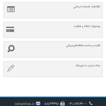
اطلاعات خدمات درمانی
پیشنهاد، انتقاد و شکایت
نظارت بر سلامت باشگاه‌های ورزشی
ستاد مبارزه با دوپینگ
info@ifsm.ir
۸۸۸۳۳۴۹۸
۰۲۱-۸۳۸۲۶۰۰۰