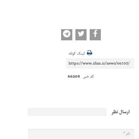
لینک کوتاه
66208
کد خبر
ارسال نظر