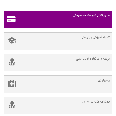
صدور آنلاین کارت خدمات درمانی
کمیته آموزش و پژوهش
برنامه درمانگاه و نوبت دهی
رادیولوژی
فصلنامه طب در ورزش