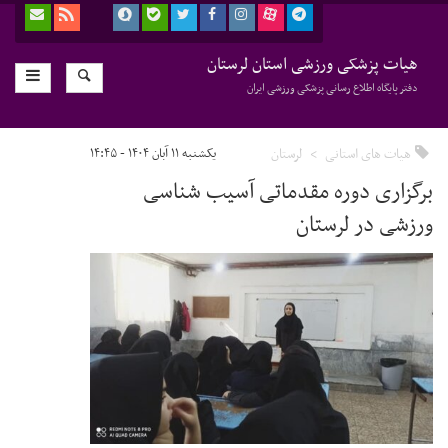
هیات پزشکی ورزشی استان لرستان
دفتر پایگاه اطلاع رسانی پزشکی ورزشی ایران
هیات های استانی
لرستان
یکشنبه ۱۱ آبان ۱۴۰۴ - ۱۴:۴۵
برگزاری دوره مقدماتی آسیب شناسی
ورزشی در لرستان