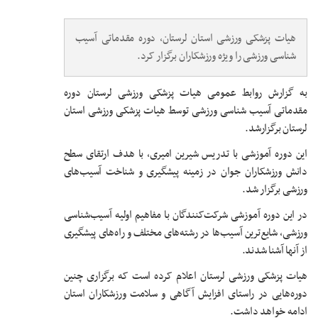
هیات پزشکی ورزشی استان لرستان، دوره مقدماتی آسیب
شناسی ورزشی را ویژه ورزشکاران برگزار کرد.
به گزارش روابط عمومی هیات پزشکی ورزشی لرستان دوره
مقدماتی آسیب شناسی ورزشی توسط هیات پزشکی ورزشی استان
لرستان برگزارشد.
این دوره آموزشی با تدریس شیرین امیری، با هدف ارتقای سطح
دانش ورزشکاران جوان در زمینه پیشگیری و شناخت آسیب‌های
ورزشی برگزار شد.
در این دوره آموزشی شرکت‌کنندگان با مفاهیم اولیه آسیب‌شناسی
ورزشی، شایع‌ترین آسیب‌ها در رشته‌های مختلف و راه‌های پیشگیری
از آنها آشنا شدند.
هیات پزشکی ورزشی لرستان اعلام کرده است که برگزاری چنین
دوره‌هایی در راستای افزایش آگاهی و سلامت ورزشکاران استان
ادامه خواهد داشت.