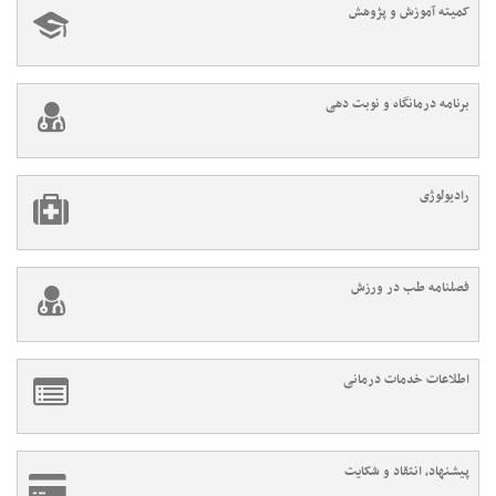
کمیته آموزش و پژوهش
برنامه درمانگاه و نوبت دهی
رادیولوژی
فصلنامه طب در ورزش
اطلاعات خدمات درمانی
پیشنهاد، انتقاد و شکایت