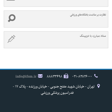
نظارت بر سلامت باشگاه‌های ورزشی
ستاد مبارزه با دوپینگ
info@ifsm.ir
۸۸۸۳۳۴۹۸
۰۲۱-۸۳۸۲۶۰۰۰
تهران - خیابان شهید مفتح جنوبی - خیابان ورزنده - پلاک ۱۷ -
فدراسیون پزشکی ورزشی