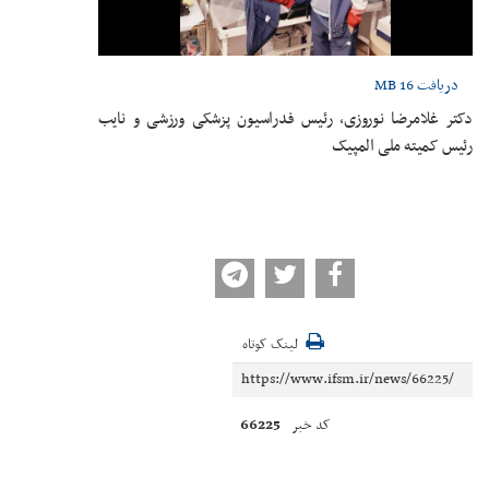
دریافت
16 MB
دکتر غلامرضا نوروزی، رئیس فدراسیون پزشکی ورزشی و نایب
رئیس کمیته ملی المپیک
لینک کوتاه
66225
کد خبر