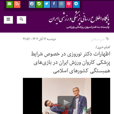
خبر ستادی
دوشنبه ۱۲ آبان ۱۴۰۴ - ۲۱:۵۲
/فیلم خبری/
اظهارات دکتر نوروزی در خصوص شرایط
پزشکی کاروان ورزش ایران در بازی‌های
همبستگی کشورهای اسلامی