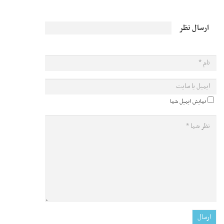
ارسال نظر
نمایش ایمیل شما