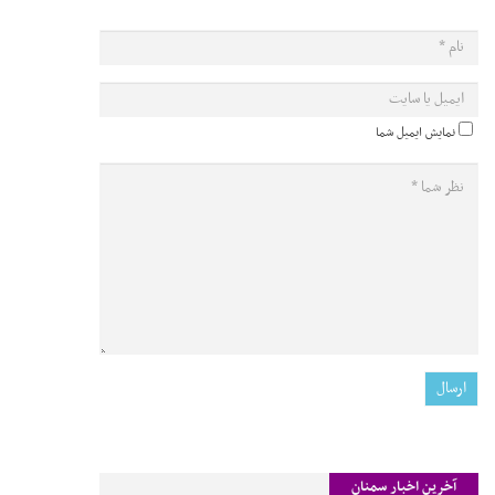
نمایش ایمیل شما
آخرین اخبار سمنان