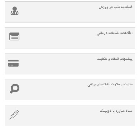
فصلنامه طب در ورزش
اطلاعات خدمات درمانی
پیشنهاد، انتقاد و شکایت
نظارت بر سلامت باشگاه‌های ورزشی
ستاد مبارزه با دوپینگ