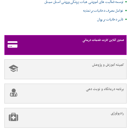
توسعه فعالیت های آموزشی هیات پزشکی ورزشی استان سمنان
عوامل مصرف دخانیات بر تغذیه
تاثیر دخانیات بر روان
صدور آنلاین کارت خدمات درمانی
کمیته آموزش و پژوهش
برنامه درمانگاه و نوبت دهی
رادیولوژی