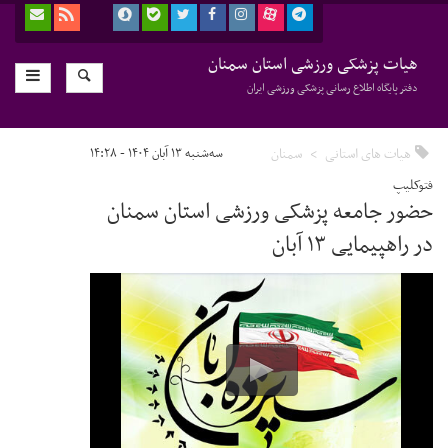
هیات پزشکی ورزشی استان سمنان
دفتر پایگاه اطلاع رسانی پزشکی ورزشی ایران
هیات های استانی
سمنان
سه‌شنبه ۱۳ آبان ۱۴۰۴ - ۱۴:۲۸
فتوکلیپ
حضور جامعه پزشکی ورزشی استان سمنان
در راهپیمایی ۱۳ آبان