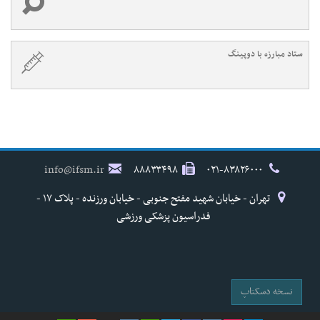
ستاد مبارزه با دوپینگ
info@ifsm.ir
۸۸۸۳۳۴۹۸
۰۲۱-۸۳۸۲۶۰۰۰
تهران - خیابان شهید مفتح جنوبی - خیابان ورزنده - پلاک ۱۷ -
فدراسیون پزشکی ورزشی
نسخه دسکتاپ