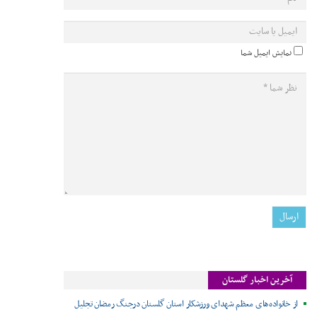
نمایش ایمیل شما
آخرین اخبار گلستان
از خانواده‌های معظم شهدای ورزشکار استان گلستان درجنگ رمضان تجلیل