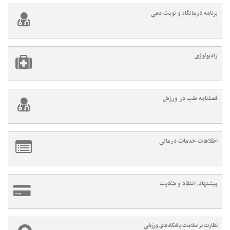
برنامه درمانگاه و نوبت دهی
رادیولوژی
فصلنامه طب در ورزش
اطلاعات خدمات درمانی
پیشنهاد، انتقاد و شکایت
نظارت بر سلامت باشگاه‌های ورزشی