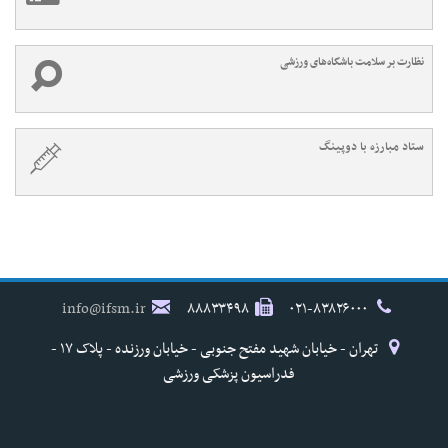
نظارت بر سلامت باشگاه‌های ورزشی
ستاد مبارزه با دوپینگ
info@ifsm.ir
۸۸۸۳۳۴۹۸
۰۲۱-۸۳۸۲۶۰۰۰
تهران - خیابان شهید مفتح جنوبی - خیابان ورزنده - پلاک ۱۷ -
فدراسیون پزشکی ورزشی