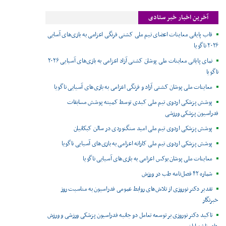
آخرین اخبار خبر ستادی
قاب پایانی معاینات اعضای تیم ملی کشتی فرنگی اعزامی به بازی‌های آسایی
۲۰۲۶ ناگویا
نمای پایانی معاینات ملی پوشان کشتی آزاد اعزامی به بازی‌های آسیایی ۲۰۲۶
ناگویا
معاینات ملی پوشان کشتی آزاد و فرنگی اعزامی به بازی‌های آسیایی ناگویا
پوشش پزشکی اردوی تیم ملی کبدی توسط کمیته پوشش مسابقات
فدراسیون پزشکی ورزشی
پوشش پزشکی اردوی تیم ملی امید سنگنوردی در سالن کبکانیان
پوشش پزشکی اردوی تیم ملی کاراته اعزامی به بازی‌های آسیایی ناگویا
معاینات ملی پوشان بوکس اعزامی به بازی‌های آسیایی ناگویا
شماره ۴۲ فصل‌نامه طب در ورزش
تقدیر دکتر نوروزی از تلاش‌های روابط عمومی فدراسیون به مناسبت روز
خبرنگار
تاکید دکتر نوروزی بر توسعه تعامل دو جانبه فدراسیون پزشکی ورزشی و ورزش