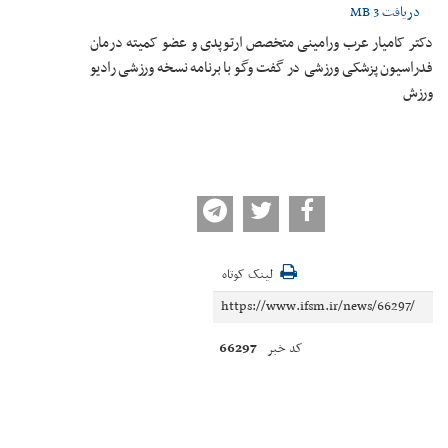
دریافت
3 MB
دکتر کامیار عرب ورامینی متخصص ارتوپدی و عضو کمیته درمان
فدراسیون پزشکی ورزشی در گفت وگو با برنامه نسخه ورزشی رادیو
ورزش
لینک کوتاه
66297
کد خبر