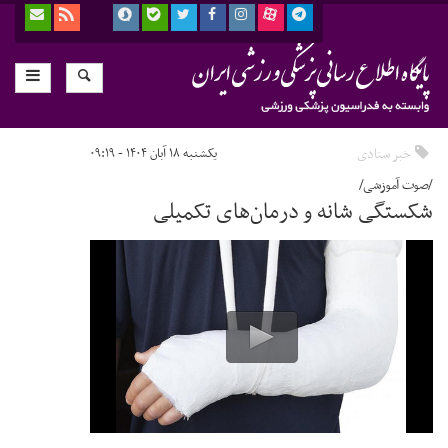
خبر ستادی
یکشنبه ۱۸ آبان ۱۴۰۴ - ۰۹:۱۹
/صوت آموزشی/
شکستگی شانه و درمان‌های تکمیلی