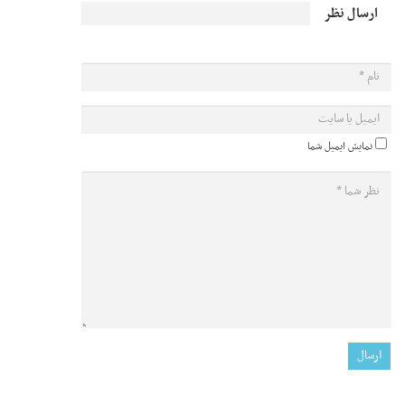
ارسال نظر
نمایش ایمیل شما