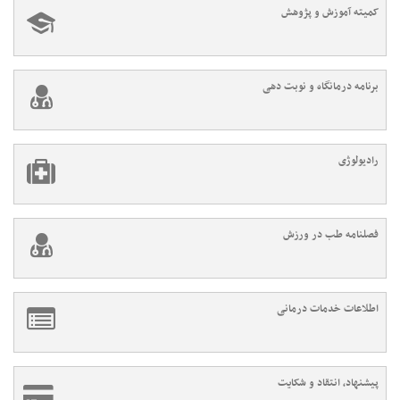
کمیته آموزش و پژوهش
برنامه درمانگاه و نوبت دهی
رادیولوژی
فصلنامه طب در ورزش
اطلاعات خدمات درمانی
پیشنهاد، انتقاد و شکایت