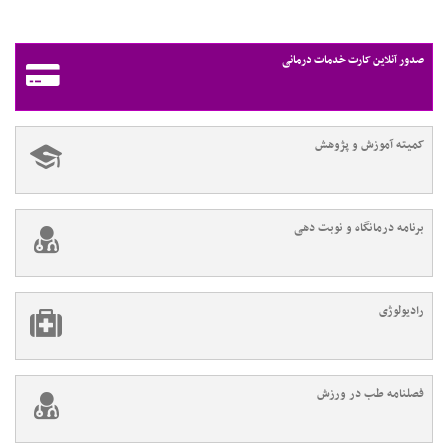
صدور آنلاین کارت خدمات درمانی
کمیته آموزش و پژوهش
برنامه درمانگاه و نوبت دهی
رادیولوژی
فصلنامه طب در ورزش