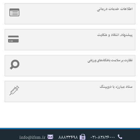
اطلاعات خدمات درمانی
پیشنهاد، انتقاد و شکایت
نظارت بر سلامت باشگاه‌های ورزشی
ستاد مبارزه با دوپینگ
info@ifsm.ir
۸۸۸۳۳۴۹۸
۰۲۱-۸۳۸۲۶۰۰۰