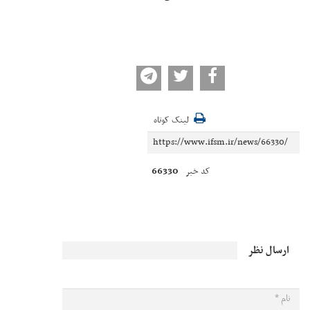
لینک کوتاه
66330
کد خبر
ارسال نظر