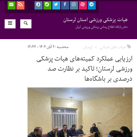
هیات پزشکی ورزشی استان لرستان
دفتر پایگاه اطلاع رسانی پزشکی ورزشی ایران
هیات های استانی
لرستان
سه‌شنبه ۲۰ آبان ۱۴۰۴ - ۱۳:۴۳
ارزیابی عملکرد کمیته‌های هیات پزشکی
ورزشی لرستان؛ تاکید بر نظارت صد
درصدی بر باشگاه‌ها