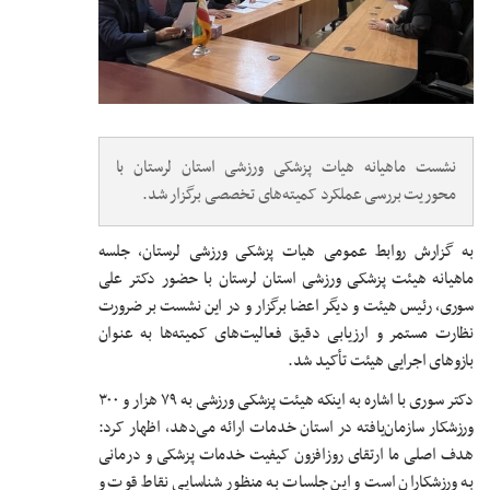
نشست ماهیانه هیات پزشکی ورزشی استان لرستان با
محوریت بررسی عملکرد کمیته‌های تخصصی برگزار شد.
به گزارش روابط عمومی هیات پزشکی ورزشی لرستان، جلسه
ماهیانه هیئت پزشکی ورزشی استان لرستان با حضور دکتر علی
سوری، رئیس هیئت و دیگر اعضا برگزار و در این نشست بر ضرورت
نظارت مستمر و ارزیابی دقیق فعالیت‌های کمیته‌ها به عنوان
بازوهای اجرایی هیئت تأکید شد.
دکتر سوری با اشاره به اینکه هیئت پزشکی ورزشی به ۷۹ هزار و ۳۰۰
ورزشکار سازمان‌یافته در استان خدمات ارائه می‌دهد، اظهار کرد:
هدف اصلی ما ارتقای روزافزون کیفیت خدمات پزشکی و درمانی
به ورزشکاران است و این جلسات به منظور شناسایی نقاط قوت و