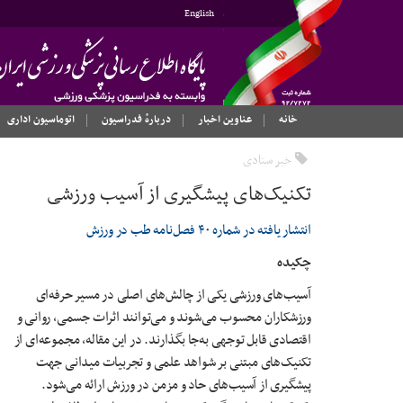
English
خانه
عناوین اخبار
دربارهٔ فدراسیون
اتوماسیون اداری
خبر ستادی
تکنیک‌های پیشگیری از آسیب ورزشی
انتشار یافته در شماره ۴۰ فصل‌نامه طب در ورزش
چکیده
آسیب‌های ورزشی یکی از چالش‌های اصلی در مسیر حرفه‌ای
ورزشکاران محسوب می‌شوند و می‌توانند اثرات جسمی، روانی و
اقتصادی قابل توجهی به‌جا بگذارند. در این مقاله، مجموعه‌ای از
تکنیک‌های مبتنی بر شواهد علمی و تجربیات میدانی جهت
پیشگیری از آسیب‌های حاد و مزمن در ورزش ارائه می‌شود.