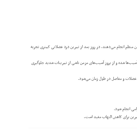
دکردن منظم انجام می‌دهند، در روز بعد از تمرین درد عضلانی کمتری تجربه
یب‌ها شده و از بروز آسیب‌های مزمن ناشی از تمرینات شدید جلوگیری
عضلات و مفاصل در طول زمان می‌شود.
امی انجام شود.
 تمرین برای کاهش التهاب مفید است
.