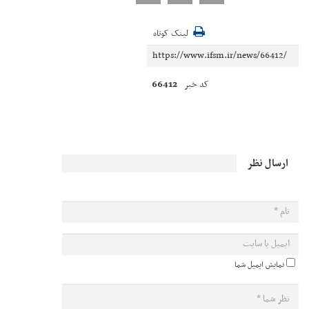
لینک کوتاه
66412
کد خبر
ارسال نظر
نمایش ایمیل شما