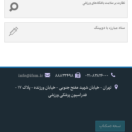
نظارت بر سلامت باشگاه‌های ورزشی
ستاد مبارزه با دوپینگ
info@ifsm.ir
۸۸۸۳۳۴۹۸
۰۲۱-۸۳۸۲۶۰۰۰
تهران - خیابان شهید مفتح جنوبی - خیابان ورزنده - پلاک ۱۷ -
فدراسیون پزشکی ورزشی
نسخه دسکتاپ