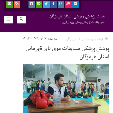
هیات پزشکی ورزشی استان هرمزگان
دفتر پایگاه اطلاع رسانی پزشکی ورزشی ایران
هیات های استانی
هرمزگان
سه‌شنبه ۲۷ آبان ۱۴۰۴ - ۰۹:۲۳
پوشش پزشکی مسابقات موی تای قهرمانی
استان هرمزگان