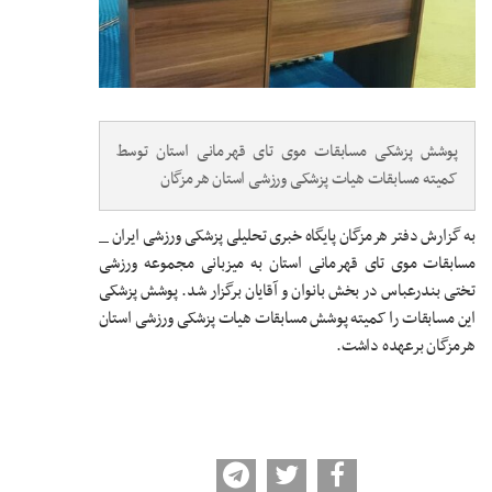
پوشش پزشکی مسابقات موی تای قهرمانی استان توسط
کمیته مسابقات هیات پزشکی ورزشی استان هرمزگان
به گزارش دفتر هرمزگان پایگاه خبری تحلیلی پزشکی ورزشی ایران _
مسابقات موی تای قهرمانی استان به میزبانی مجموعه ورزشی
تختی بندرعباس در بخش بانوان و آقایان برگزار شد. پوشش پزشکی
این مسابقات را کمیته پوشش مسابقات هیات پزشکی ورزشی استان
هرمزگان برعهده داشت.