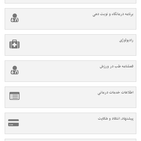
برنامه درمانگاه و نوبت دهی
رادیولوژی
فصلنامه طب در ورزش
اطلاعات خدمات درمانی
پیشنهاد، انتقاد و شکایت