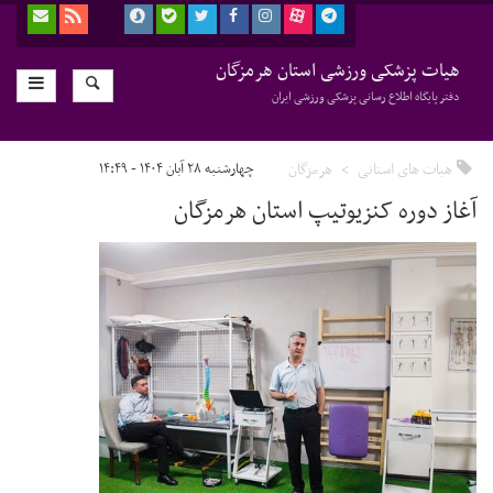
هیات پزشکی ورزشی استان هرمزگان
دفتر پایگاه اطلاع رسانی پزشکی ورزشی ایران
هیات های استانی
هرمزگان
چهارشنبه ۲۸ آبان ۱۴۰۴ - ۱۴:۴۹
آغاز دوره کنزیوتیپ استان هرمزگان