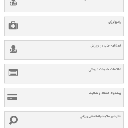
رادیولوژی
فصلنامه طب در ورزش
اطلاعات خدمات درمانی
پیشنهاد، انتقاد و شکایت
نظارت بر سلامت باشگاه‌های ورزشی