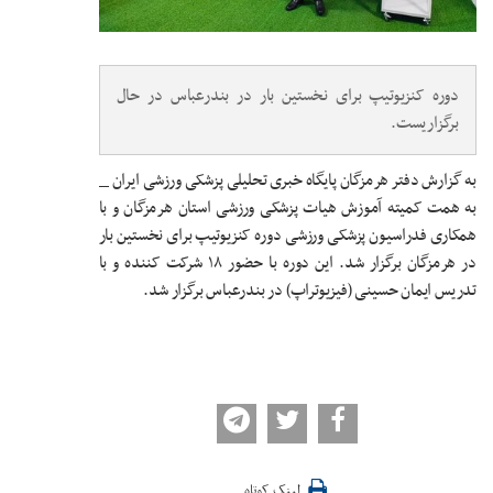
دوره کنزیوتیپ برای نخستین بار در بندرعباس در حال
برگزاریست.
به گزارش دفتر هرمزگان پایگاه خبری تحلیلی پزشکی ورزشی ایران _
به همت کمیته آموزش هیات پزشکی ورزشی استان هرمزگان و با
همکاری فدراسیون پزشکی ورزشی دوره کنزیوتیپ برای نخستین بار
در هرمزگان برگزار شد. این دوره با حضور ۱۸ شرکت کننده و با
تدریس ایمان حسینی (فیزیوتراپ) در بندرعباس برگزار شد.
لینک کوتاه