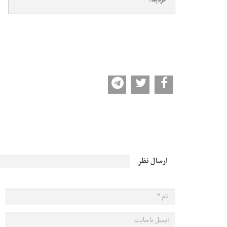
ارسال نظر