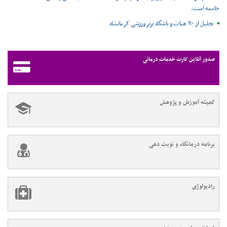
جامعه است.
تجلیل از ۱۱۰ هیات و باشگاه برتر ورزشی کرمانشاه
صدور آنلاین کارت خدمات درمانی
کمیته آموزش و پژوهش
برنامه درمانگاه و نوبت دهی
رادیولوژی