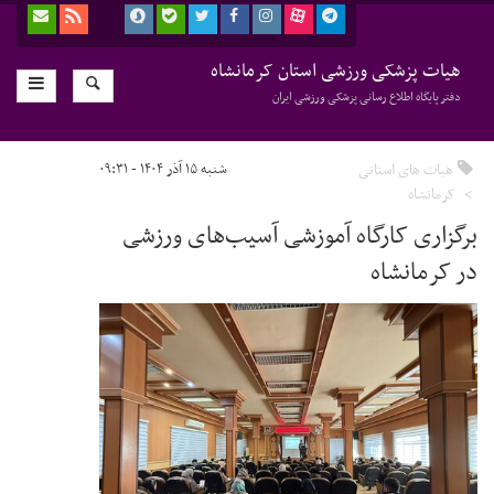
هیات پزشکی ورزشی استان کرمانشاه
دفتر پایگاه اطلاع رسانی پزشکی ورزشی ایران
هیات های استانی
شنبه ۱۵ آذر ۱۴۰۴ - ۰۹:۳۱
کرمانشاه
برگزاری کارگاه آموزشی آسیب‌های ورزشی
در کرمانشاه