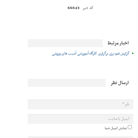
66643
کد خبر
اخبار مرتبط
گزارش تصویری برگزاری کارگاه آمورزشی آسیب های ورزشی
ارسال نظر
نمایش ایمیل شما