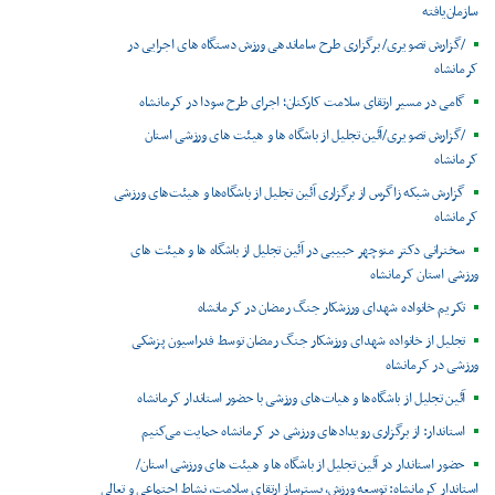
سازمان‌یافته
/گزارش تصویری/ برگزاری طرح ساماندهی ورزش دستگاه های اجرایی در
کرمانشاه
گامی در مسیر ارتقای سلامت کارکنان؛ اجرای طرح سودا در کرمانشاه
/گزارش تصویری/آئین تجلیل از باشگاه ها و هیئت های ورزشی استان
کرمانشاه
گزارش شبکه زاگرس از برگزاری آئین تجلیل از باشگاه‌ها و هیئت‌های ورزشی
کرمانشاه
سخنرانی دکتر منوچهر حبیبی در آئین تجلیل از باشگاه ها و هیئت های
ورزشی استان کرمانشاه
تکریم خانواده شهدای ورزشکار جنگ رمضان در کرمانشاه
تجلیل از خانواده شهدای ورزشکار جنگ رمضان توسط فدراسیون پزشکی
ورزشی در کرمانشاه
آئین تجلیل از باشگاه‌ها و هیات‌های ورزشی با حضور استاندار کرمانشاه
استاندار: از برگزاری رویدادهای ورزشی در کرمانشاه حمایت می‌کنیم
حضور استاندار در آئین تجلیل از باشگاه ها و هیئت های ورزشی استان/
استاندار کرمانشاه: توسعه ورزش، بسترساز ارتقای سلامت، نشاط اجتماعی و تعالی