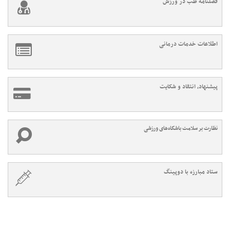
فصلنامه طب در ورزش
اطلاعات خدمات درمانی
پیشنهاد، انتقاد و شکایت
نظارت بر سلامت باشگاه‌های ورزشی
ستاد مبارزه با دوپینگ