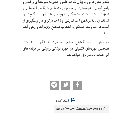
دکتر صفی‌خانی با بیان نکات علمی، تشریح نمونه‌های واقعی و
پاسخ‌گویی به پرسش‌های حاضرین، فضای کارگاه را تعاملی و
آموزنده کرد. شرکت‌کنندگان همچنین با اهمیت گرم‌کردن
استاندارد، نقش تمرینات قدرتی و ثبات مرکزی در پیشگیری از
آسیب‌ها، مدیریت خستگی و انتخاب صحیح تجهیزات ورزشی آشنا
شدند.
در پایان برنامه، گواهی حضور به شرکت‌کنندگان اعطا شد؛
همچنین دوره‌های تکمیلی در حوزه پزشکی ورزشی در برنامه‌های
آتی هیأت برنامه‌ریزی خواهد شد.
لینک کوتاه