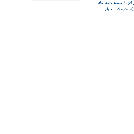
ایران / انستیتو پاستور نماد
ارکت در سلامت جهانی