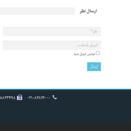
ارسال نظر
نمایش ایمیل شما
۸۸۸۳۳۴۹۸
۰۲۱-۸۳۸۲۶۰۰۰