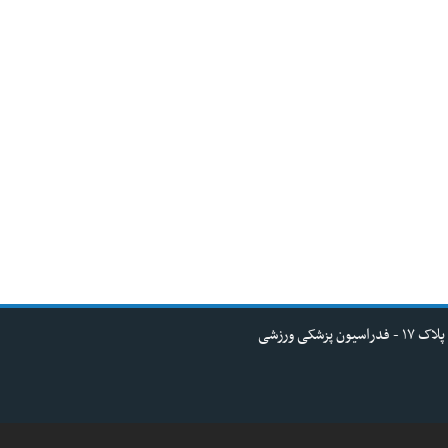
کی ورزشی