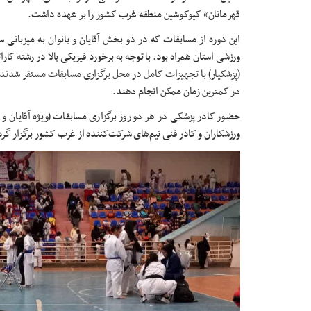
قهرمانان» کیوکوشین منطقه غرب کشور را بر عهده داشت.
این دوره از مسابقات که در دو بخش آقایان و بانوان به میزبانی س
ورزشی استان همراه بود. با توجه به برخورد فیزیکی بالا در رشته کا
(پزشکیار) با تجهیزات کامل در محل برگزاری مسابقات مستقر شدند 
در کمترین زمان ممکن انجام دهند.
حضور کادر پزشکی در هر دو روز برگزاری مسابقات (ویژه آقایان و 
ورزشکاران و کادر فنی تیم‌های شرکت‌کننده از غرب کشور برگزار گرد