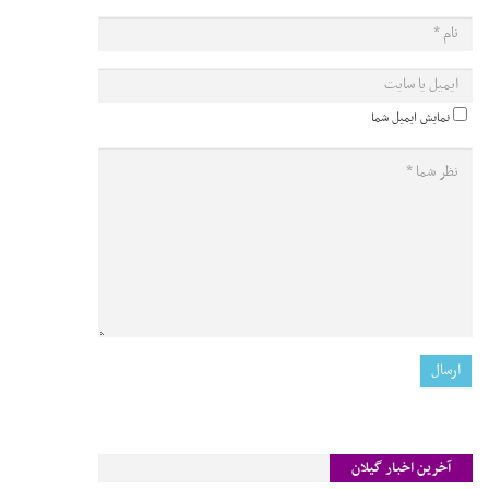
نمایش ایمیل شما
آخرین اخبار گیلان