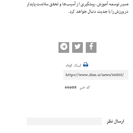
مسیر توسعه آموزش، پیشگیری از آسیب‌ها و تحقق سلامت پایدار
در ورزش را با جدیت دنبال خواهد کرد.
لینک کوتاه
66988
کد خبر
ارسال نظر