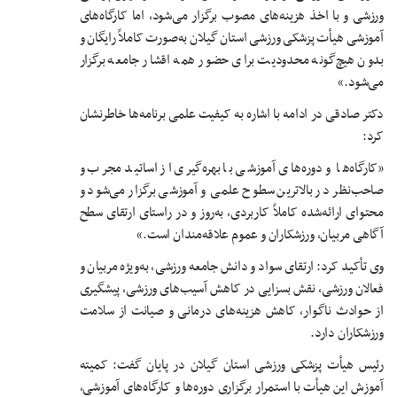
ورزشی و با اخذ هزینه‌های مصوب برگزار می‌شود، اما کارگاه‌های
آموزشی هیأت پزشکی ورزشی استان گیلان به‌صورت کاملاً رایگان و
بدون هیچ‌گونه محدودیت برای حضور همه اقشار جامعه برگزار
می‌شود.»
دکتر صادقی در ادامه با اشاره به کیفیت علمی برنامه‌ها خاطرنشان
کرد:
«کارگاه‌ها و دوره‌های آموزشی با بهره‌گیری از اساتید مجرب و
صاحب‌نظر در بالاترین سطوح علمی و آموزشی برگزار می‌شود و
محتوای ارائه‌شده کاملاً کاربردی، به‌روز و در راستای ارتقای سطح
آگاهی مربیان، ورزشکاران و عموم علاقه‌مندان است.»
وی تأکید کرد: ارتقای سواد و دانش جامعه ورزشی، به‌ویژه مربیان و
فعالان ورزشی، نقش بسزایی در کاهش آسیب‌های ورزشی، پیشگیری
از حوادث ناگوار، کاهش هزینه‌های درمانی و صیانت از سلامت
ورزشکاران دارد.
رئیس هیأت پزشکی ورزشی استان گیلان در پایان گفت: کمیته
آموزش این هیأت با استمرار برگزاری دوره‌ها و کارگاه‌های آموزشی،