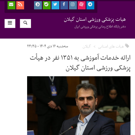
هیات پزشکی ورزشی استان گیلان
دفتر پایگاه اطلاع رسانی پزشکی ورزشی ایران
هیات های استانی
گیلان
سه‌شنبه ۱۶ دی ۱۴۰۴ - ۲۳:۳۵
ارائه خدمات آموزشی به ۱۳۵۱ نفر در هیأت
پزشکی ورزشی استان گیلان