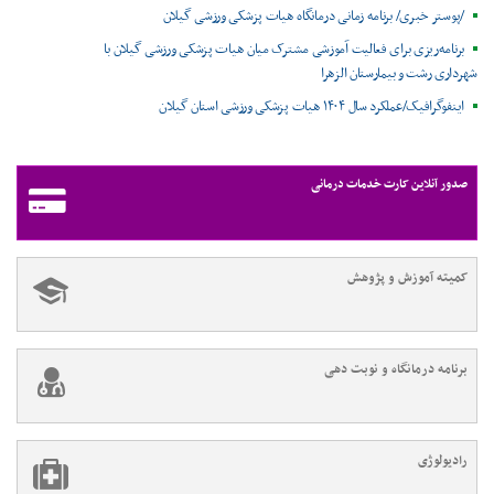
/پوستر خبری/ برنامه زمانی درمانگاه هیات پزشکی ورزشی گیلان
برنامه‌ریزی برای فعالیت آموزشی مشترک میان هیات پزشکی ورزشی گیلان با
شهرداری رشت و بیمارستان الزهرا
اینفوگرافیک/عملکرد سال ۱۴۰۴ هیات پزشکی ورزشی استان گیلان
صدور آنلاین کارت خدمات درمانی
کمیته آموزش و پژوهش
برنامه درمانگاه و نوبت دهی
رادیولوژی