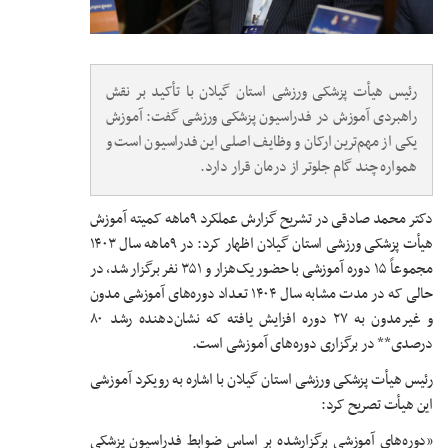
رئیس هیأت پزشکی ورزشی استان گیلان با تأکید بر نقش
راهبردی آموزش در فدراسیون پزشکی ورزشی گفت: آموزش
یکی از مهم‌ترین ارکان و وظایف اصلی این فدراسیون است و
همواره چند گام جلوتر از درمان قرار دارد.
دکتر محمد صادقی در تشریح گزارش عملکرد ۹ماهه کمیته آموزش
هیأت پزشکی ورزشی استان گیلان اظهار کرد: در ۹ماهه سال ۱۴۰۳
مجموعاً ۱۵ دوره آموزشی با حضور یک‌هزار و ۳۵۱ نفر برگزار شد، در
حالی که در مدت مشابه سال ۱۴۰۴ تعداد دوره‌های آموزشی مدون
و غیرمدون به ۲۷ دوره افزایش یافته که نشان‌دهنده رشد ۸۰
درصدی** در برگزاری دوره‌های آموزشی است.
رئیس هیأت پزشکی ورزشی استان گیلان با اشاره به رویکرد آموزشی
این هیأت تصریح کرد:
«دوره‌های آموزشی برگزارشده بر اساس ضوابط فدراسیون پزشکی