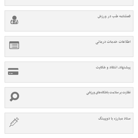
فصلنامه طب در ورزش
اطلاعات خدمات درمانی
پیشنهاد، انتقاد و شکایت
نظارت بر سلامت باشگاه‌های ورزشی
ستاد مبارزه با دوپینگ