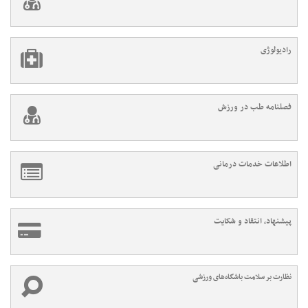
رادیولوژی
فصلنامه طب در ورزش
اطلاعات خدمات درمانی
پیشنهاد، انتقاد و شکایت
نظارت بر سلامت باشگاه‌های ورزشی