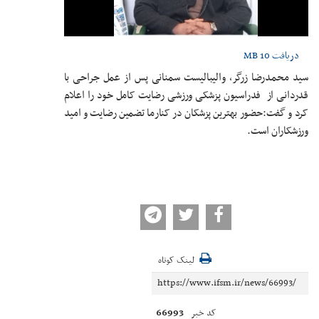
دریافت
10 MB
سید محمدرضا زرگر، والیبالیست سمنانی پس از عمل جراحی با
قدردانی از فدراسیون پزشکی ورزشی رضایت کامل خود را اعلام
کرد و گفت:حضور بهترین پزشکان در کنارما تضمین رضایت و امید
ورزشکاران است.
لینک کوتاه
66993
کد خبر