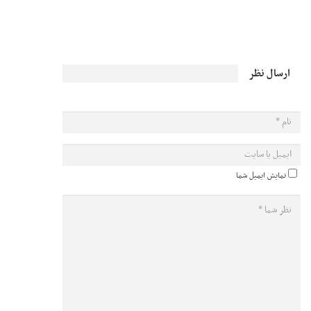
ارسال نظر
نمایش ایمیل شما