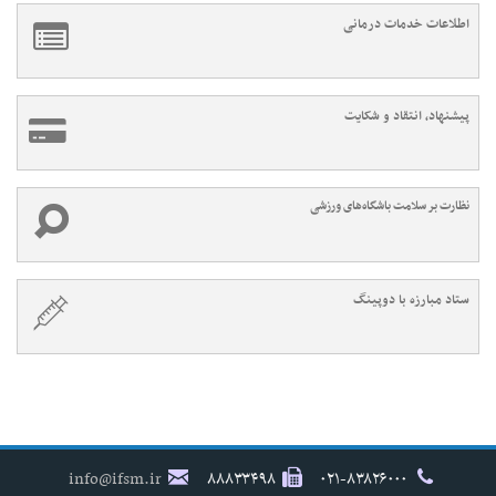
اطلاعات خدمات درمانی
پیشنهاد، انتقاد و شکایت
نظارت بر سلامت باشگاه‌های ورزشی
ستاد مبارزه با دوپینگ
info@ifsm.ir
۸۸۸۳۳۴۹۸
۰۲۱-۸۳۸۲۶۰۰۰