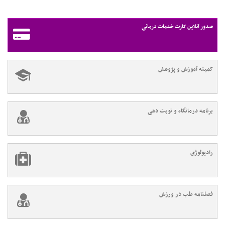
صدور آنلاین کارت خدمات درمانی
کمیته آموزش و پژوهش
برنامه درمانگاه و نوبت دهی
رادیولوژی
فصلنامه طب در ورزش