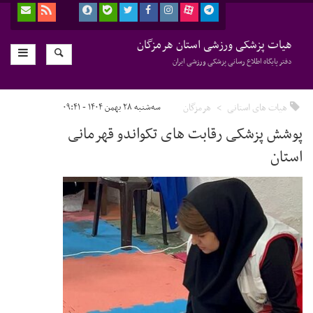
هیات پزشکی ورزشی استان هرمزگان
دفتر پایگاه اطلاع رسانی پزشکی ورزشی ایران
هیات های استانی
هرمزگان
سه‌شنبه ۲۸ بهمن ۱۴۰۴ - ۰۹:۴۱
پوشش پزشکی رقابت های تکواندو قهرمانی
استان