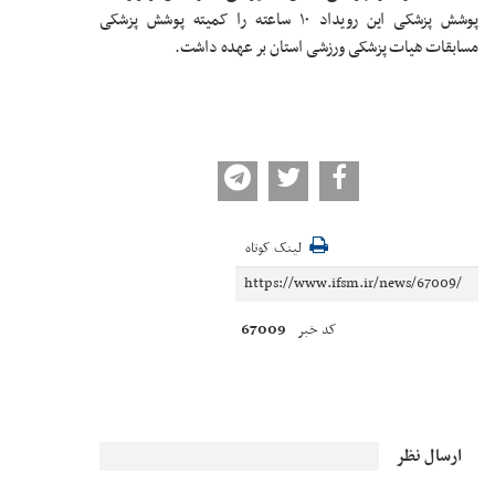
پوشش پزشکی این رویداد ۱۰ ساعته را کمیته پوشش پزشکی
مسابقات هیات پزشکی ورزشی استان بر عهده داشت.
لینک کوتاه
67009
کد خبر
ارسال نظر