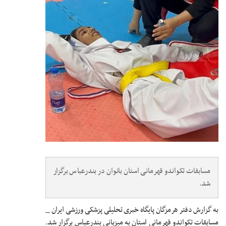
مسابقات تکواندو قهرمانی استان بانوان در بندرعباس برگزار
شد.
به گزارش دفتر هرمزگان پایگاه خبری تحلیلی پزشکی ورزشی ایران _
مسابقات تکواندو قهرمانی استان به میزبانی بندرعباس برگزار شد.