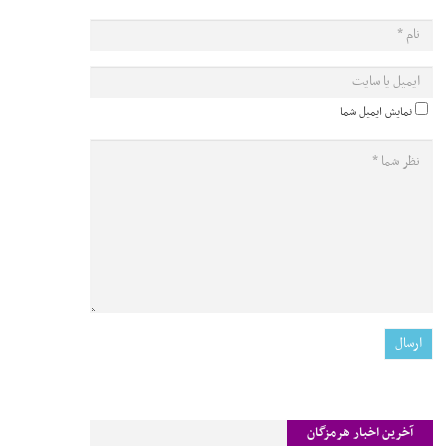
نمایش ایمیل شما
آخرین اخبار هرمزگان