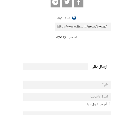
لینک کوتاه
67023
کد خبر
ارسال نظر
نمایش ایمیل شما