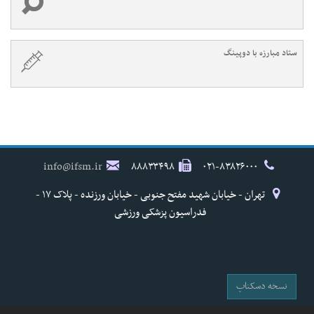
ستاد مبارزه با دوپینگ
info@ifsm.ir
۸۸۸۳۳۴۹۸
۰۲۱-۸۳۸۲۶۰۰۰
تهران - خیابان شهید مفتح جنوبی - خیابان ورزنده - پلاک ۱۷ -
فدراسیون پزشکی ورزشی
نسخه دسکتاپ