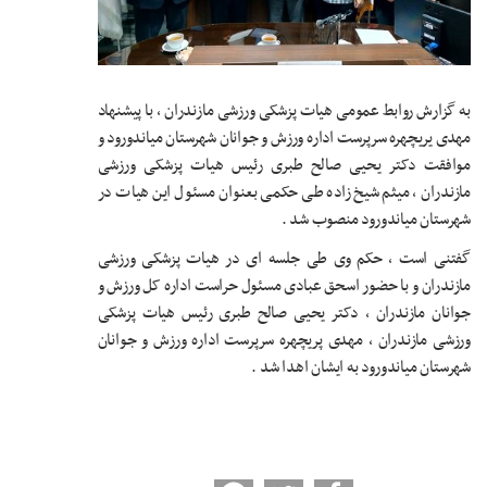
به گزارش روابط عمومی هیات پزشکی ورزشی مازندران ، با پیشنهاد
مهدی یریچهره سرپرست اداره ورزش و جوانان شهرستان میاندورود و
موافقت دکتر یحیی صالح طبری رئیس هیات پزشکی ورزشی
مازندران ، میثم شیخ زاده طی حکمی بعنوان مسئول این هیات در
شهرستان میاندورود منصوب شد .
گفتنی است ، حکم وی طی جلسه ای در هیات پزشکی ورزشی
مازندران و با حضور اسحق عبادی مسئول حراست اداره کل ورزش و
جوانان مازندران ، دکتر یحیی صالح طبری رئیس هیات پزشکی
ورزشی مازندران ، مهدی پریچهره سرپرست اداره ورزش و جوانان
شهرستان میاندورود به ایشان اهدا شد .