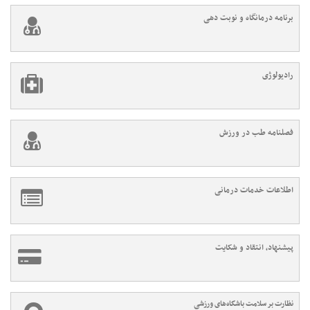
برنامه درمانگاه و نوبت دهی
رادیولوژی
فصلنامه طب در ورزش
اطلاعات خدمات درمانی
پیشنهاد، انتقاد و شکایت
نظارت بر سلامت باشگاه‌های ورزشی