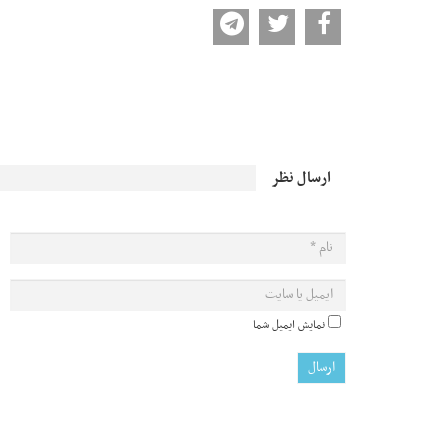
ارسال نظر
نمایش ایمیل شما