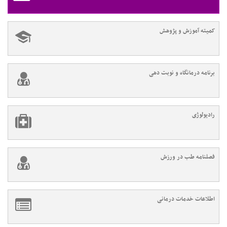
کمیته آموزش و پژوهش
برنامه درمانگاه و نوبت دهی
رادیولوژی
فصلنامه طب در ورزش
اطلاعات خدمات درمانی