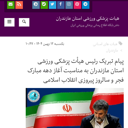
هیات پزشکی ورزشی استان مازندران
دفتر پایگاه اطلاع رسانی پزشکی ورزشی ایران
هیات های استانی
یکشنبه ۱۲ بهمن ۱۴۰۴ - ۱۰:۴۷
مازندران
پیام تبریک رئیس هیأت پزشکی ورزشی
استان مازندران به مناسبت آغاز دهه مبارک
فجر و سالروز پیروزی انقلاب اسلامی