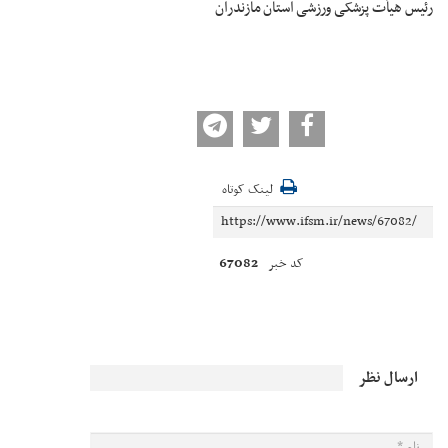
رئیس هیأت پزشکی ورزشی استان مازندران
لینک کوتاه
67082
کد خبر
ارسال نظر