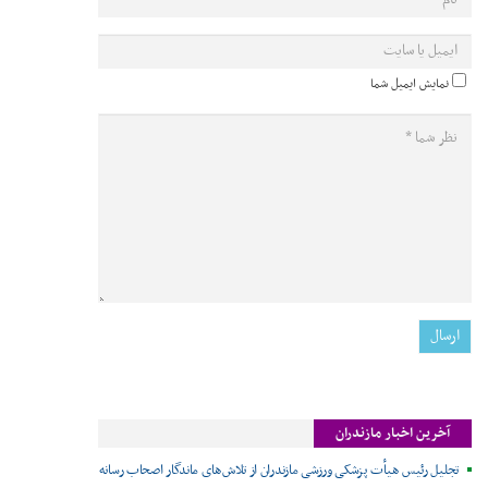
نمایش ایمیل شما
آخرین اخبار مازندران
تجلیل رئیس هیأت پزشکی ورزشی مازندران از تلاش‌های ماندگار اصحاب رسانه