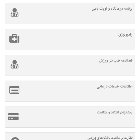
برنامه درمانگاه و نوبت دهی
رادیولوژی
فصلنامه طب در ورزش
اطلاعات خدمات درمانی
پیشنهاد، انتقاد و شکایت
نظارت بر سلامت باشگاه‌های ورزشی