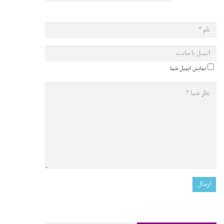
نمایش ایمیل شما