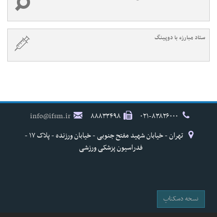
ستاد مبارزه با دوپینگ
info@ifsm.ir
۸۸۸۳۳۴۹۸
۰۲۱-۸۳۸۲۶۰۰۰
تهران - خیابان شهید مفتح جنوبی - خیابان ورزنده - پلاک ۱۷ -
فدراسیون پزشکی ورزشی
نسخه دسکتاپ