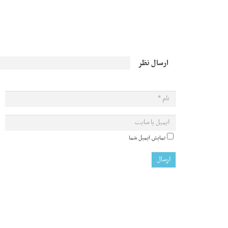
ارسال نظر
نمایش ایمیل شما