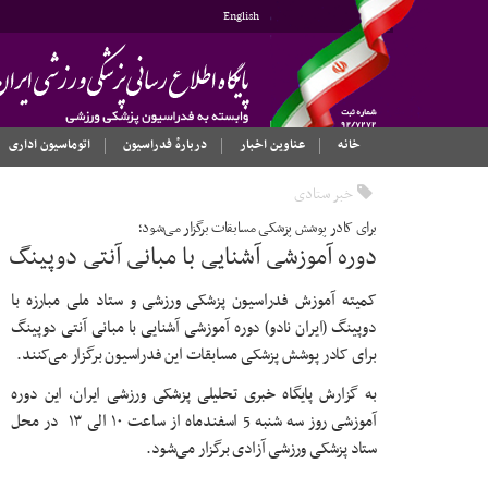
English
خانه
عناوین اخبار
دربارهٔ فدراسیون
اتوماسیون اداری
خبر ستادی
برای کادر پوشش پزشکی مسابقات برگزار می‌شود؛
دوره آموزشی آشنایی با مبانی آنتی دوپینگ
کمیته آموزش فدراسیون پزشکی ورزشی و ستاد ملی مبارزه با
دوپینگ (ایران نادو) دوره آموزشی آشنایی با مبانی آنتی دوپینگ
برای کادر پوشش پزشکی مسابقات این فدراسیون برگزار می‌کنند.
به گزارش پایگاه خبری تحلیلی پزشکی ورزشی ایران، این دوره
آموزشی روز سه شنبه 5 اسفندماه از
ساعت ۱۰ الی ۱۳ در محل
ستاد پزشکی ورزشی آزادی برگزار می‌شود.