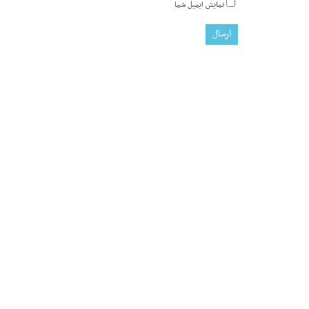
نمایش ایمیل شما