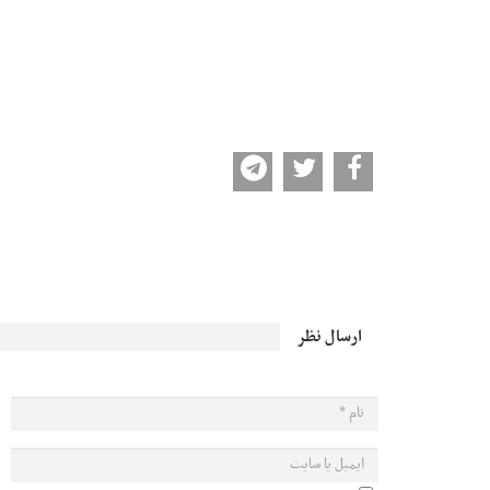
ارسال نظر