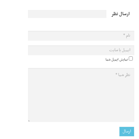
ارسال نظر
نمایش ایمیل شما