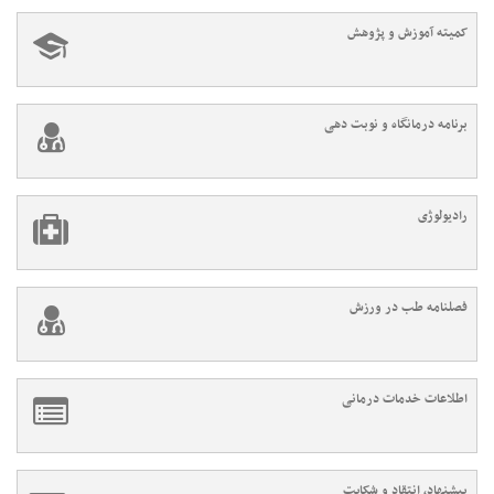
کمیته آموزش و پژوهش
برنامه درمانگاه و نوبت دهی
رادیولوژی
فصلنامه طب در ورزش
اطلاعات خدمات درمانی
پیشنهاد، انتقاد و شکایت