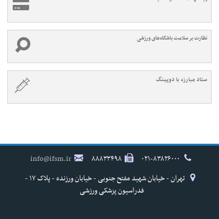
نظارت بر سلامت باشگاه‌های ورزشی
ستاد مبارزه با دوپینگ
info@ifsm.ir
۸۸۸۳۳۴۹۸
۰۲۱-۸۳۸۲۶۰۰۰
تهران - خیابان شهید مفتح جنوبی - خیابان ورزنده - پلاک ۱۷ -
فدراسیون پزشکی ورزشی