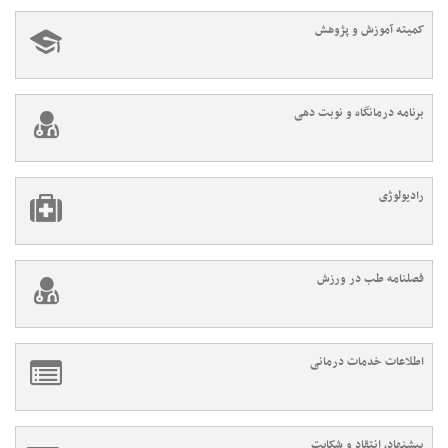
کمیته آموزش و پژوهش
برنامه درمانگاه و نوبت دهی
رادیولوژی
فصلنامه طب در ورزش
اطلاعات خدمات درمانی
پیشنهاد، انتقاد و شکایت