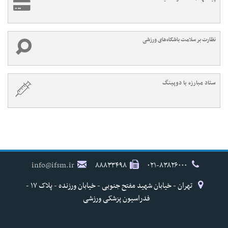
نظارت بر سلامت باشگاه‌های ورزشی
ستاد مبارزه با دوپینگ
info@ifsm.ir
۸۸۸۳۳۴۹۸
۰۲۱-۸۳۸۲۶۰۰۰
تهران - خیابان شهید مفتح جنوبی - خیابان ورزنده - پلاک ۱۷ -
فدراسیون پزشکی ورزشی