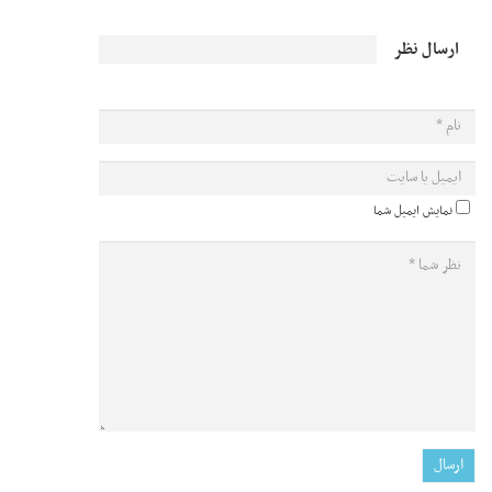
ارسال نظر
نمایش ایمیل شما